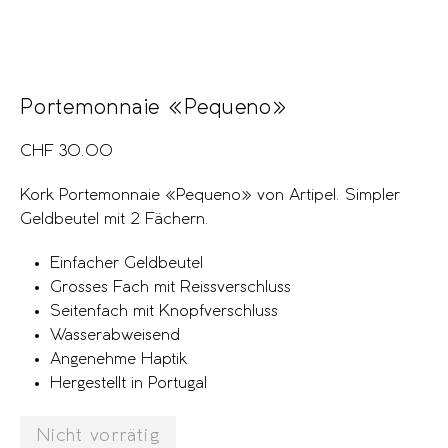
Portemonnaie «Pequeno»
CHF
30.00
Kork Portemonnaie «Pequeno» von Artipel. Simpler
Geldbeutel mit 2 Fächern.
Einfacher Geldbeutel
Grosses Fach mit Reissverschluss
Seitenfach mit Knopfverschluss
Wasserabweisend
Angenehme Haptik
Hergestellt in Portugal
Nicht vorrätig