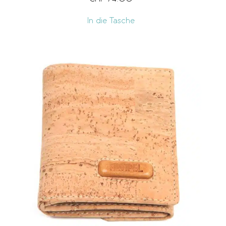
In die Tasche