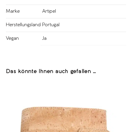
Marke
Artipel
Herstellungsland
Portugal
Vegan
Ja
Das könnte Ihnen auch gefallen …