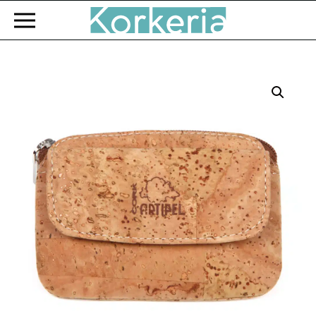
Zum Hauptinhalt springen