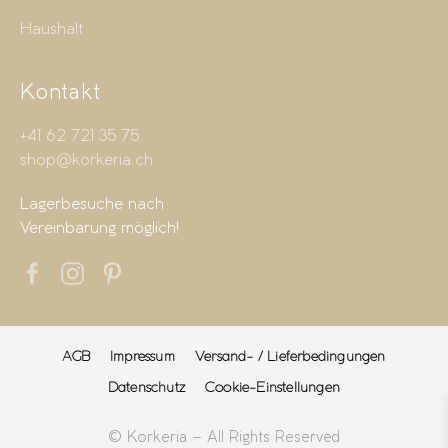
Haushalt
Kontakt
+41 62 721 35 75
shop@korkeria.ch
Lagerbesuche nach
Vereinbarung möglich!
AGB
Impressum
Versand- / Lieferbedingungen
Datenschutz
Cookie-Einstellungen
© Korkeria – All Rights Reserved