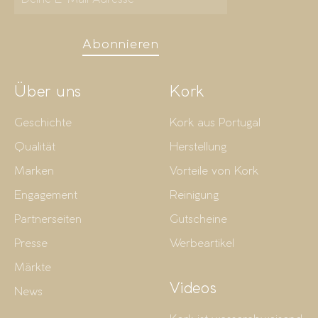
Abonnieren
Über uns
Kork
Geschichte
Kork aus Portugal
Qualität
Herstellung
Marken
Vorteile von Kork
Engagement
Reinigung
Partnerseiten
Gutscheine
Presse
Werbeartikel
Märkte
Videos
News