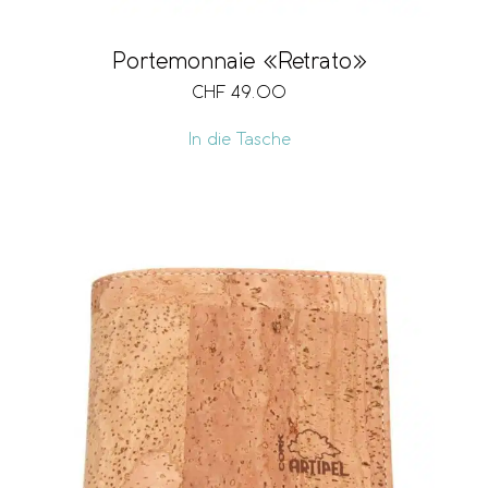
Portemonnaie «Retrato»
CHF
49.00
In die Tasche