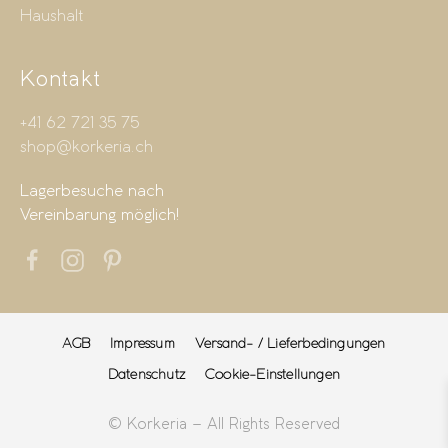
Haushalt
Kontakt
+41 62 721 35 75
shop@korkeria.ch
Lagerbesuche nach
Vereinbarung möglich!
AGB
Impressum
Versand- / Lieferbedingungen
Datenschutz
Cookie-Einstellungen
© Korkeria – All Rights Reserved