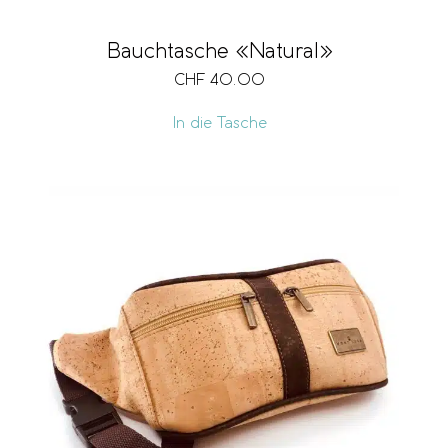
Bauchtasche «Natural»
CHF
40.00
In die Tasche