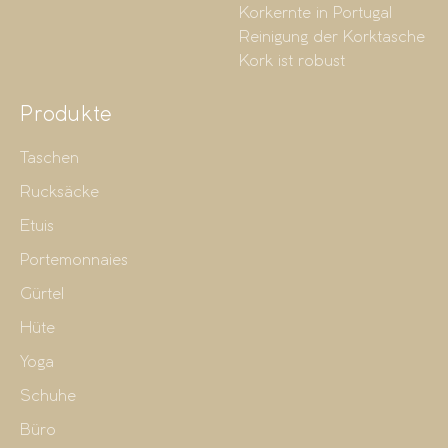
Korkernte in Portugal
Reinigung der Korktasche
Kork ist robust
Produkte
Taschen
Rucksäcke
Etuis
Portemonnaies
Gürtel
Hüte
Yoga
Schuhe
Büro