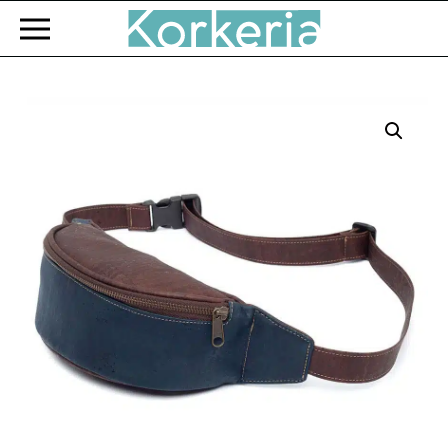
Zum Hauptinhalt springen