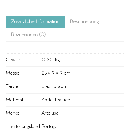
Zusätzliche Information
Beschreibung
Rezensionen (0)
Gewicht
0.20 kg
Masse
23 × 9 × 9 cm
Farbe
blau
,
braun
Material
Kork
,
Textilien
Marke
Artelusa
Herstellungsland
Portugal