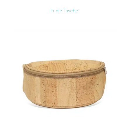
In die Tasche