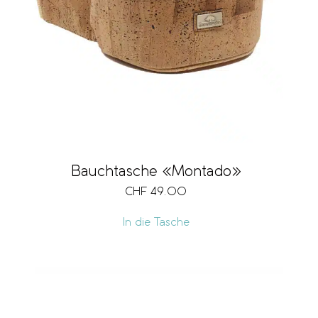
Bauchtasche «Montado»
CHF
49.00
In die Tasche