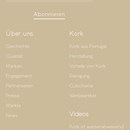
Abonnieren
Über uns
Kork
Geschichte
Kork aus Portugal
Qualität
Herstellung
Marken
Vorteile von Kork
Engagement
Reinigung
Partnerseiten
Gutscheine
Presse
Werbeartikel
Märkte
Videos
News
Kork ist wasserabweisend