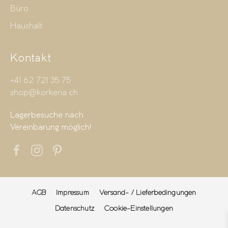
Büro
Haushalt
Kontakt
+41 62 721 35 75
shop@korkeria.ch
Lagerbesuche nach
Vereinbarung möglich!
AGB
Impressum
Versand- / Lieferbedingungen
Datenschutz
Cookie-Einstellungen