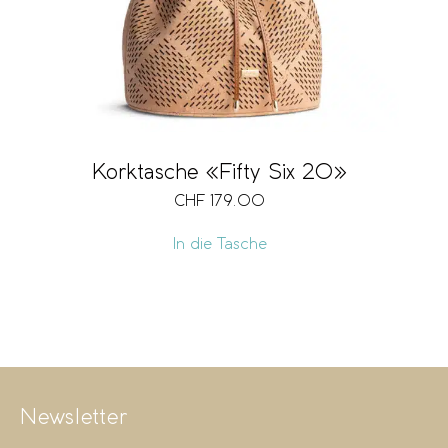
Korktasche «Fifty Six 20»
CHF
179.00
In die Tasche
Newsletter