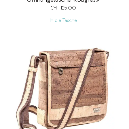
CHF
125.00
In die Tasche