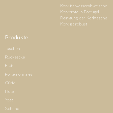
Kork ist wasserabweisend
Korkernte in Portugal
Reinigung der Korktasche
Kork ist robust
Produkte
Taschen
Rucksäcke
Etuis
Portemonnaies
Gürtel
Hüte
Yoga
Schuhe