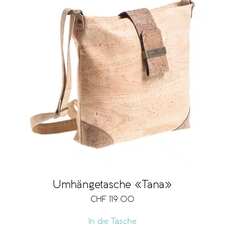
Umhängetasche «Tana»
CHF
119.00
In die Tasche