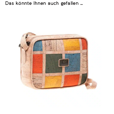
Das könnte Ihnen auch gefallen …