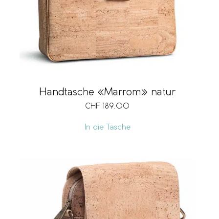
Handtasche «Marrom» natur
CHF
189.00
In die Tasche