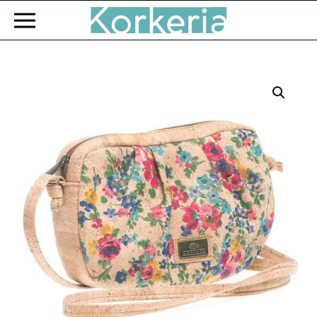
Zum Hauptinhalt springen