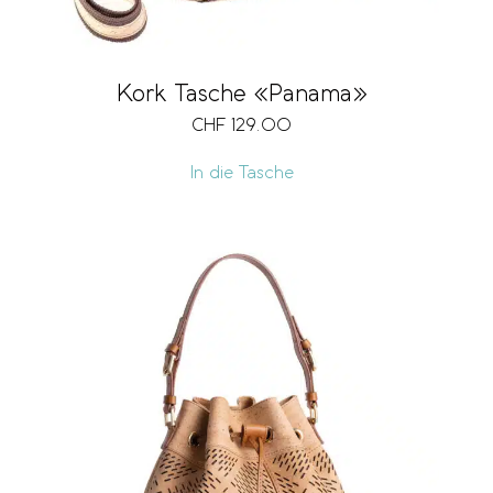
Kork Tasche «Panama»
CHF
129.00
In die Tasche