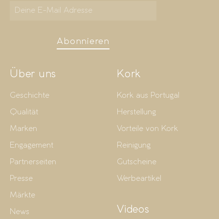
Abonnieren
Über uns
Kork
Geschichte
Kork aus Portugal
Qualität
Herstellung
Marken
Vorteile von Kork
Engagement
Reinigung
Partnerseiten
Gutscheine
Presse
Werbeartikel
Märkte
Videos
News