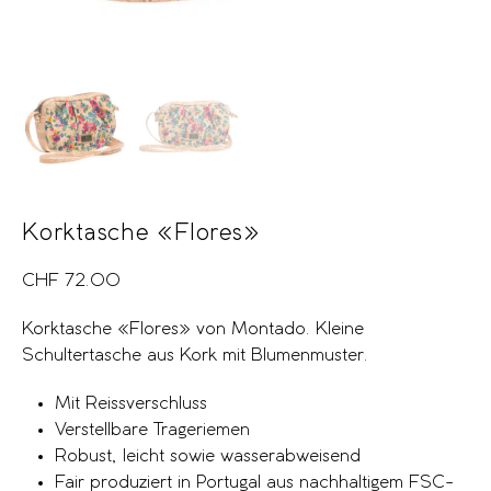
Korktasche «Flores»
CHF
72.00
Korktasche «Flores» von Montado. Kleine
Schultertasche aus Kork mit Blumenmuster.
Mit Reissverschluss
Verstellbare Trageriemen
Robust, leicht sowie wasserabweisend
Fair produziert in Portugal aus nachhaltigem FSC-