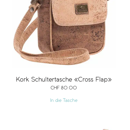
Kork Schultertasche «Cross Flap»
CHF
80.00
In die Tasche