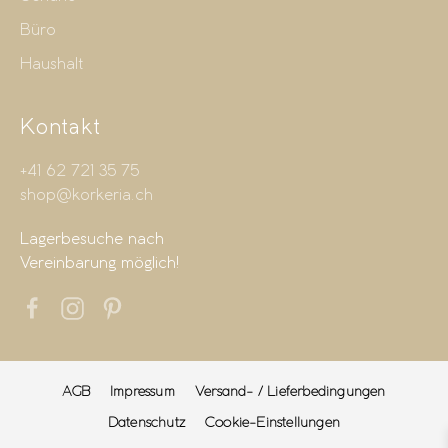
Büro
Haushalt
Kontakt
+41 62 721 35 75
shop@korkeria.ch
Lagerbesuche nach
Vereinbarung möglich!
AGB
Impressum
Versand- / Lieferbedingungen
Datenschutz
Cookie-Einstellungen