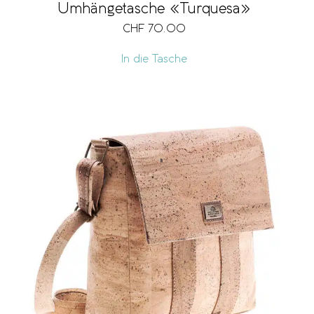
Umhängetasche «Turquesa»
CHF
70.00
In die Tasche