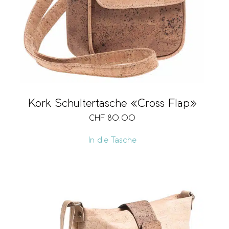
Kork Schultertasche «Cross Flap»
CHF
80.00
In die Tasche