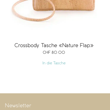
Crossbody Tasche «Nature Flap»
CHF
80.00
In die Tasche
Newsletter