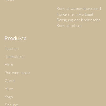
Kork ist wasserabweisend
Korkernte in Portugal
Reinigung der Korktasche
Kork ist robust
Produkte
Taschen
Rucksäcke
Etuis
Portemonnaies
Gürtel
Hüte
Yoga
Schuhe