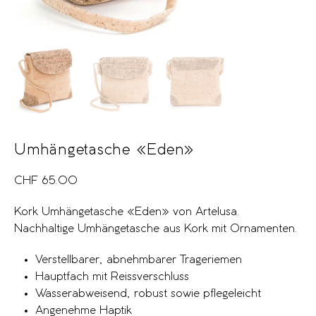
Umhängetasche «Eden»
CHF
65.00
Kork Umhängetasche «Eden» von Artelusa.
Nachhaltige Umhängetasche aus Kork mit Ornamenten.
Verstellbarer, abnehmbarer Trageriemen
Hauptfach mit Reissverschluss
Wasserabweisend, robust sowie pflegeleicht
Angenehme Haptik