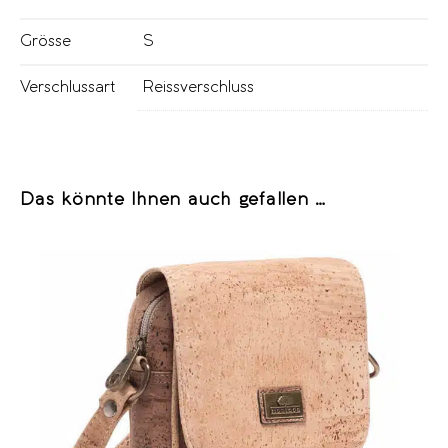
Grösse
S
Verschlussart
Reissverschluss
Das könnte Ihnen auch gefallen …