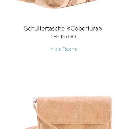
Schultertasche «Cobertura»
CHF
125.00
In die Tasche