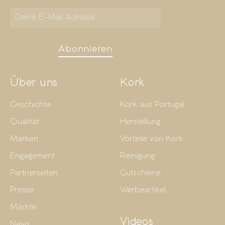
Abonnieren
Über uns
Kork
Geschichte
Kork aus Portugal
Qualität
Herstellung
Marken
Vorteile von Kork
Engagement
Reinigung
Partnerseiten
Gutscheine
Presse
Werbeartikel
Märkte
Videos
News