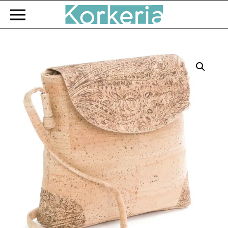
Zum Hauptinhalt springen