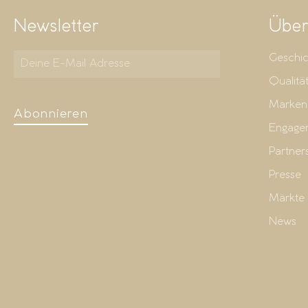
Newsletter
Über
Geschic
Qualitä
Marken
Abonnieren
Engage
Partner
Presse
Märkte
News