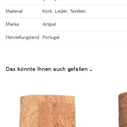
Material
Kork
,
Leder
,
Textilien
Marke
Artipel
Herstellungsland
Portugal
Das könnte Ihnen auch gefallen …