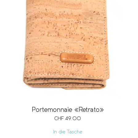
Portemonnaie «Retrato»
CHF
49.00
In die Tasche