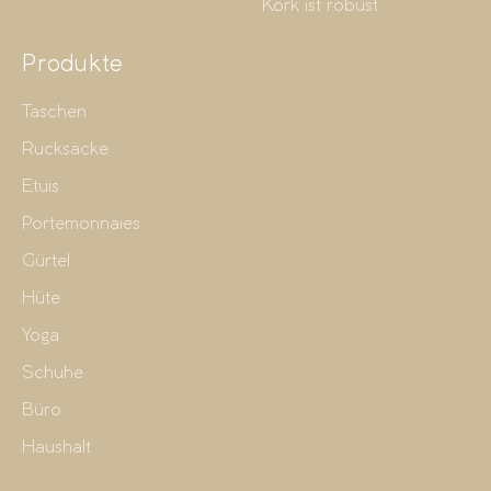
Kork ist robust
Produkte
Taschen
Rucksäcke
Etuis
Portemonnaies
Gürtel
Hüte
Yoga
Schuhe
Büro
Haushalt