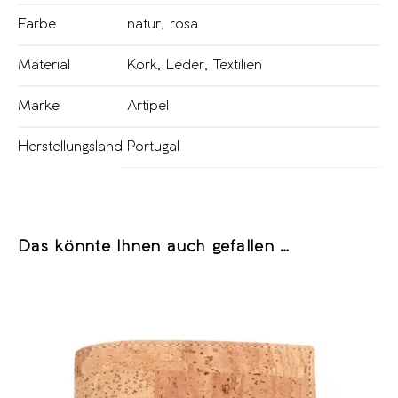
Farbe
natur
,
rosa
Material
Kork
,
Leder
,
Textilien
Marke
Artipel
Herstellungsland
Portugal
Das könnte Ihnen auch gefallen …