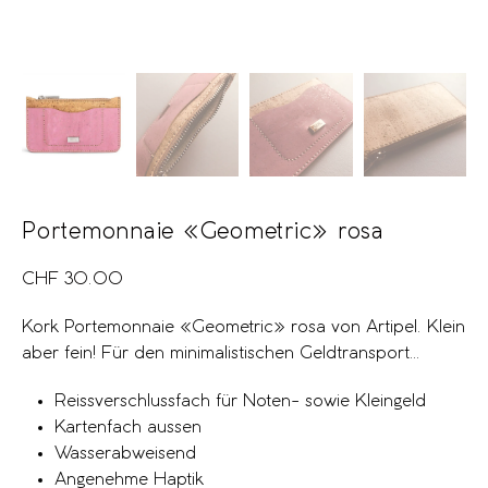
Portemonnaie «Geometric» rosa
CHF
30.00
Kork Portemonnaie «Geometric» rosa von Artipel. Klein
aber fein! Für den minimalistischen Geldtransport…
Reissverschlussfach für Noten- sowie Kleingeld
Kartenfach aussen
Wasserabweisend
Angenehme Haptik