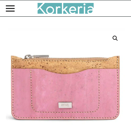
Zum Hauptinhalt springen