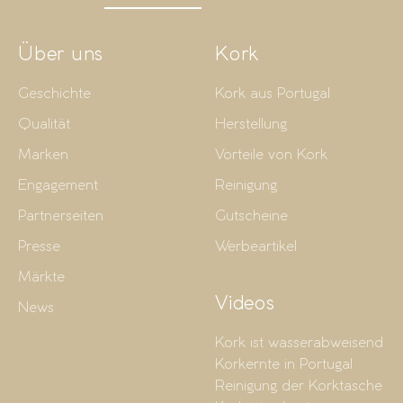
Über uns
Kork
Geschichte
Kork aus Portugal
Qualität
Herstellung
Marken
Vorteile von Kork
Engagement
Reinigung
Partnerseiten
Gutscheine
Presse
Werbeartikel
Märkte
Videos
News
Kork ist wasserabweisend
Korkernte in Portugal
Reinigung der Korktasche