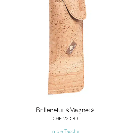
Brillenetui «Magnet»
CHF
22.00
In die Tasche