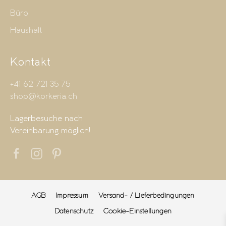
Büro
Haushalt
Kontakt
+41 62 721 35 75
shop@korkeria.ch
Lagerbesuche nach
Vereinbarung möglich!
AGB
Impressum
Versand- / Lieferbedingungen
Datenschutz
Cookie-Einstellungen