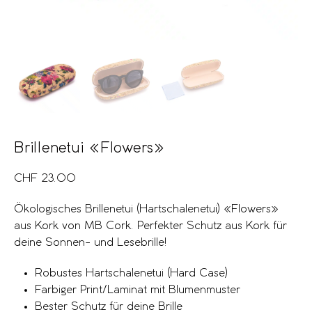
Brillenetui «Flowers»
CHF
23.00
Ökologisches Brillenetui (Hartschalenetui) «Flowers»
aus Kork von MB Cork. Perfekter Schutz aus Kork für
deine Sonnen- und Lesebrille!
Robustes Hartschalenetui (Hard Case)
Farbiger Print/Laminat mit Blumenmuster
Bester Schutz für deine Brille