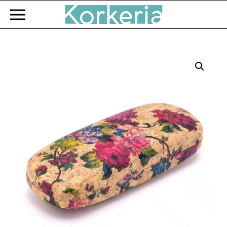
Zum Hauptinhalt springen