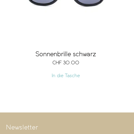
Sonnenbrille schwarz
CHF
30.00
In die Tasche
Newsletter