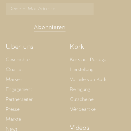
Abonnieren
Über uns
Kork
Geschichte
Kork aus Portugal
Qualität
Herstellung
Marken
Vorteile von Kork
Engagement
Reinigung
Partnerseiten
Gutscheine
Presse
Werbeartikel
Märkte
Videos
News