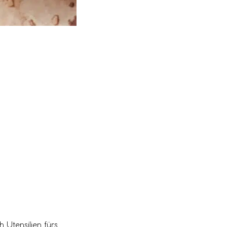
 Utensilien fürs