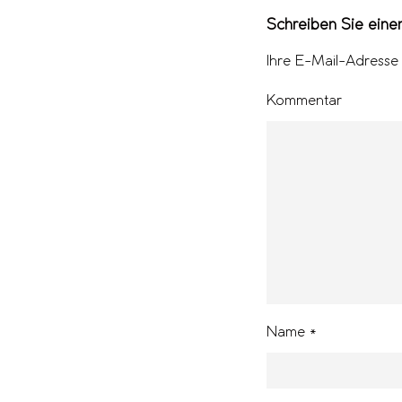
Schreiben Sie ein
Ihre E-Mail-Adresse w
Kommentar
Name
*