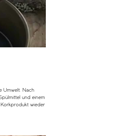
ine Umwelt. Nach
Spülmittel und einem
 Korkprodukt wieder