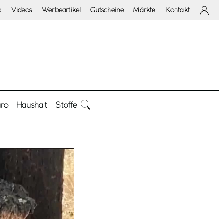
k
Videos
Werbeartikel
Gutscheine
Märkte
Kontakt
ro
Haushalt
Stoffe