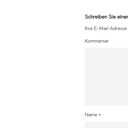
Schreiben Sie ein
Ihre E-Mail-Adresse w
Kommentar
Name
*