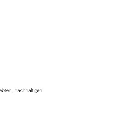
ebten, nachhaltigen