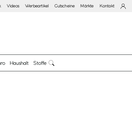
k
Videos
Werbeartikel
Gutscheine
Märkte
Kontakt
ro
Haushalt
Stoffe