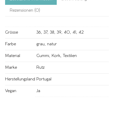
Rezensionen (0)
Grösse
36
,
37
,
38
,
39
,
40
,
41
,
42
Farbe
grau
,
natur
Material
Gummi
,
Kork
,
Textilien
Marke
Rutz
Herstellungsland
Portugal
Vegan
Ja