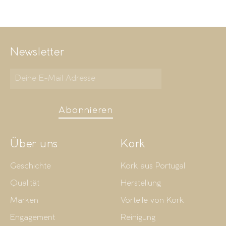
Newsletter
Abonnieren
Über uns
Kork
Geschichte
Kork aus Portugal
Qualität
Herstellung
Marken
Vorteile von Kork
Engagement
Reinigung