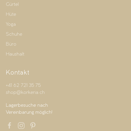
Gürtel
Hüte
Yoga
Schuhe
Büro
Haushalt
Kontakt
+41 62 721 35 75
shop@korkeria.ch
Lagerbesuche nach
Vereinbarung möglich!