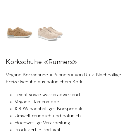
Korkschuhe «Runners»
Vegane Korkschuhe «Runners» von Rutz. Nachhaltige
Freizeitschuhe aus natürlichem Kork.
Leicht sowie wasserabweisend
Vegane Damenmode
100% nachhaltiges Korkprodukt
Umweltfreundlich und natürlich
Hochwertige Verarbeitung
Produziert in Portugal