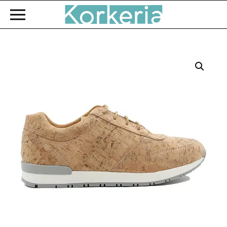
Zum Hauptinhalt springen