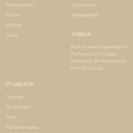
Partnerseiten
Gutscheine
Presse
Werbeartikel
Märkte
Videos
News
Kork ist wasserabweisend
Korkernte in Portugal
Reinigung der Korktasche
Kork ist robust
Produkte
Taschen
Rucksäcke
Etuis
Portemonnaies