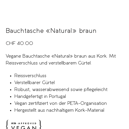
Bauchtasche «Natural» braun
CHF
40.00
Vegane Bauchtasche «Natural» braun aus Kork. Mit
Reissverschluss und verstellbarem Gürtel.
Reissverschluss
Verstellbarer Gürtel
Robust, wasserabweisend sowie pflegeleicht
Handgefertigt in Portugal
Vegan zertifiziert von der PETA-Organisation
Hergestellt aus nachhaltigem Kork-Material