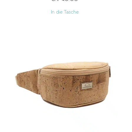
In die Tasche