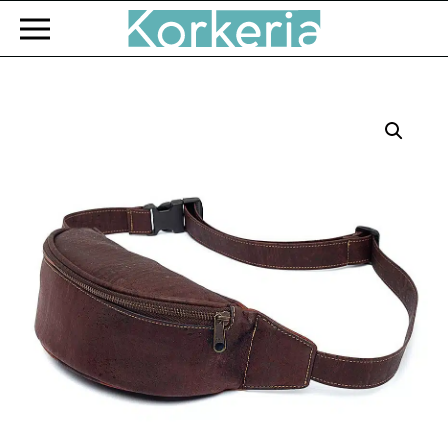
Zum Hauptinhalt springen