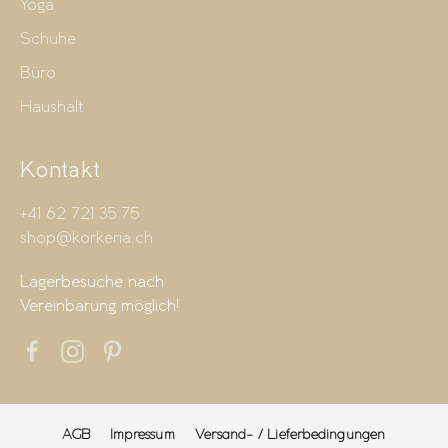
Yoga
Schuhe
Büro
Haushalt
Kontakt
+41 62 721 35 75
shop@korkeria.ch
Lagerbesuche nach
Vereinbarung möglich!
AGB
Impressum
Versand- / Lieferbedingungen