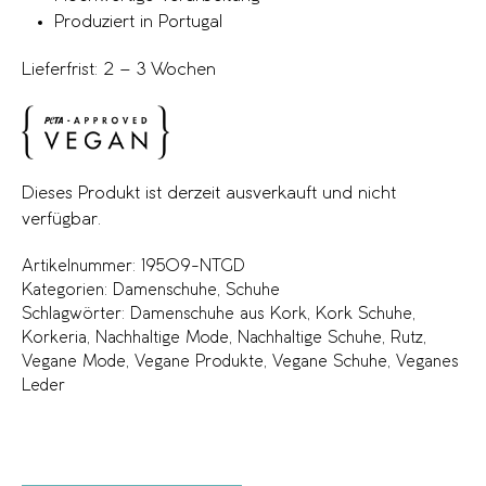
Produziert in Portugal
Lieferfrist: 2 – 3 Wochen
Dieses Produkt ist derzeit ausverkauft und nicht
verfügbar.
Artikelnummer:
19509-NTGD
Kategorien:
Damenschuhe
,
Schuhe
Schlagwörter:
Damenschuhe aus Kork
,
Kork Schuhe
,
Korkeria
,
Nachhaltige Mode
,
Nachhaltige Schuhe
,
Rutz
,
Vegane Mode
,
Vegane Produkte
,
Vegane Schuhe
,
Veganes
Leder