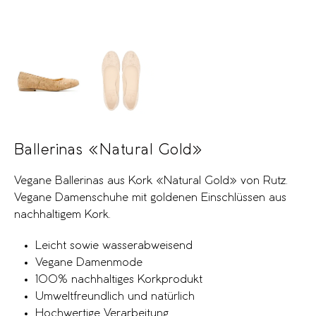
Ballerinas «Natural Gold»
Vegane Ballerinas aus Kork «Natural Gold» von Rutz.
Vegane Damenschuhe mit goldenen Einschlüssen aus
nachhaltigem Kork.
Leicht sowie wasserabweisend
Vegane Damenmode
100% nachhaltiges Korkprodukt
Umweltfreundlich und natürlich
Hochwertige Verarbeitung