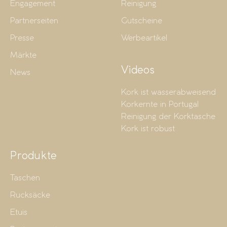
Engagement
Reinigung
Partnerseiten
Gutscheine
Presse
Werbeartikel
Märkte
Videos
News
Kork ist wasserabweisend
Korkernte in Portugal
Reinigung der Korktasche
Kork ist robust
Produkte
Taschen
Rucksäcke
Etuis