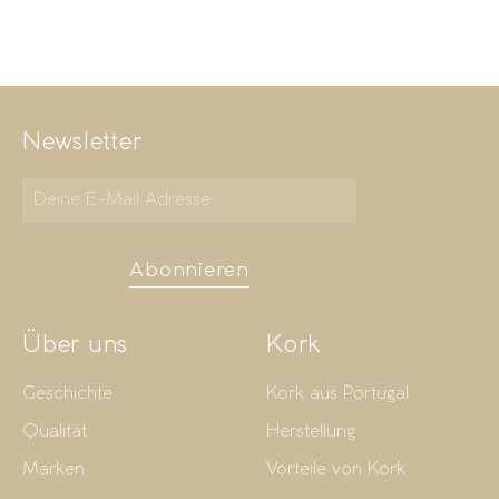
Newsletter
Abonnieren
Über uns
Kork
Geschichte
Kork aus Portugal
Qualität
Herstellung
Marken
Vorteile von Kork