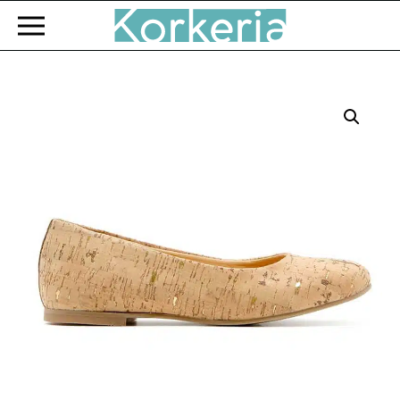
Zum Hauptinhalt springen