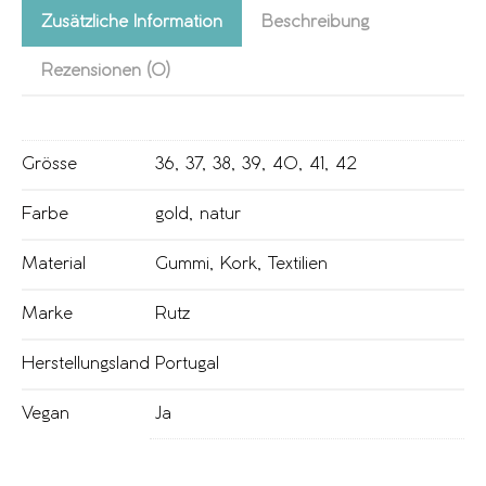
Zusätzliche Information
Beschreibung
Rezensionen (0)
Grösse
36
,
37
,
38
,
39
,
40
,
41
,
42
Farbe
gold
,
natur
Material
Gummi
,
Kork
,
Textilien
Marke
Rutz
Herstellungsland
Portugal
Vegan
Ja