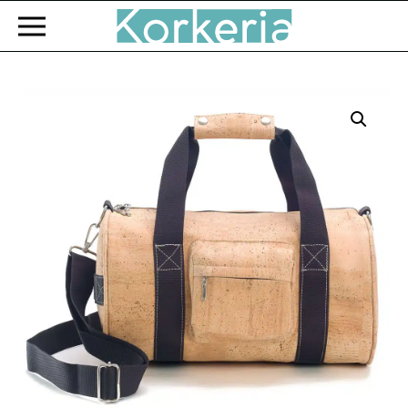
Zum Hauptinhalt springen