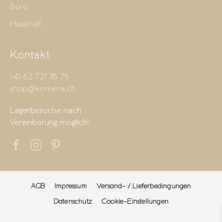
Büro
Haushalt
Kontakt
+41 62 721 35 75
shop@korkeria.ch
Lagerbesuche nach
Vereinbarung möglich!
AGB
Impressum
Versand- / Lieferbedingungen
Datenschutz
Cookie-Einstellungen