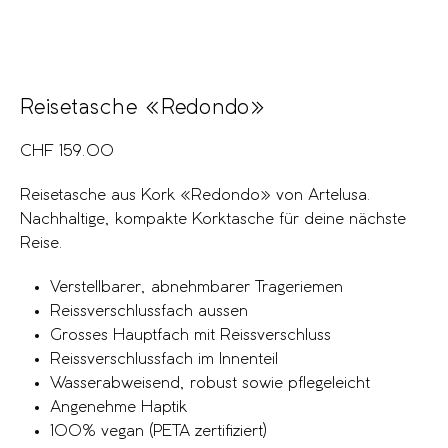
Reisetasche «Redondo»
CHF
159.00
Reisetasche aus Kork «Redondo» von Artelusa.
Nachhaltige, kompakte Korktasche für deine nächste
Reise.
Verstellbarer, abnehmbarer Trageriemen
Reissverschlussfach aussen
Grosses Hauptfach mit Reissverschluss
Reissverschlussfach im Innenteil
Wasserabweisend, robust sowie pflegeleicht
Angenehme Haptik
100% vegan (PETA zertifiziert)