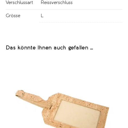
Verschlussart
Reissverschluss
Grösse
L
Das könnte Ihnen auch gefallen …