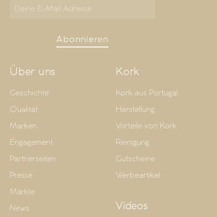
Abonnieren
Über uns
Kork
Geschichte
Kork aus Portugal
Qualität
Herstellung
Marken
Vorteile von Kork
Engagement
Reinigung
Partnerseiten
Gutscheine
Presse
Werbeartikel
Märkte
Videos
News