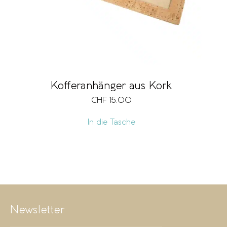
Kofferanhänger aus Kork
CHF
15.00
In die Tasche
Newsletter