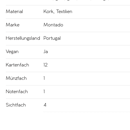
Material
Kork
,
Textilien
Marke
Montado
Herstellungsland
Portugal
Vegan
Ja
Kartenfach
12
Münzfach
1
Notenfach
1
Sichtfach
4