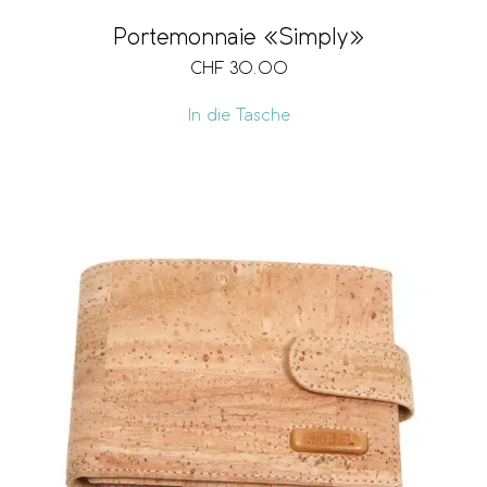
Portemonnaie «Simply»
CHF
30.00
In die Tasche