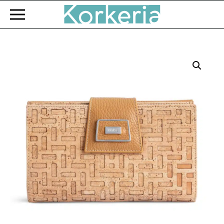
Zum Hauptinhalt springen