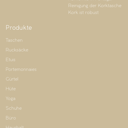
Reinigung der Korktasche
Kork ist robust
Produkte
Taschen
Rucksäcke
Etuis
Portemonnaies
Gürtel
Hüte
Yoga
Schuhe
Büro
Haushalt