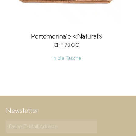
Portemonnaie «Natural»
CHF
73.00
In die Tasche
Newsletter