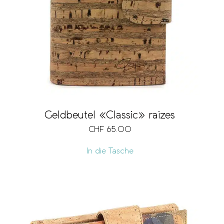
Geldbeutel «Classic» raizes
CHF
65.00
In die Tasche