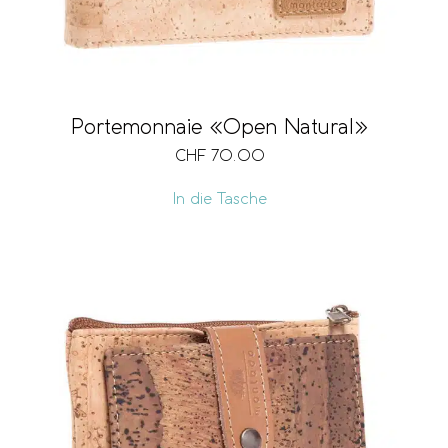
Portemonnaie «Open Natural»
CHF
70.00
In die Tasche