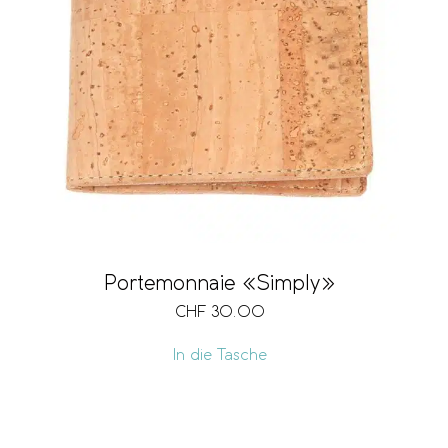
Portemonnaie «Simply»
CHF
30.00
In die Tasche