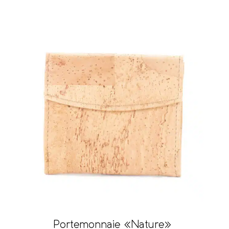
Portemonnaie «Nature»