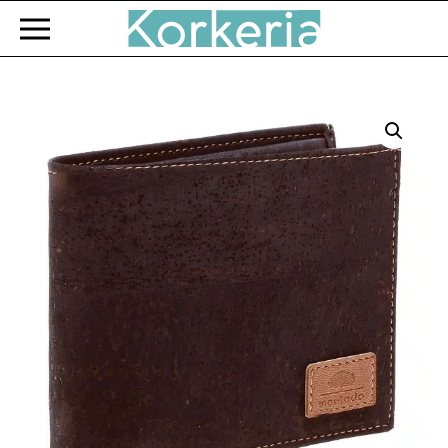
Zum Hauptinhalt springen