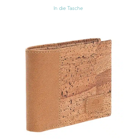
In die Tasche