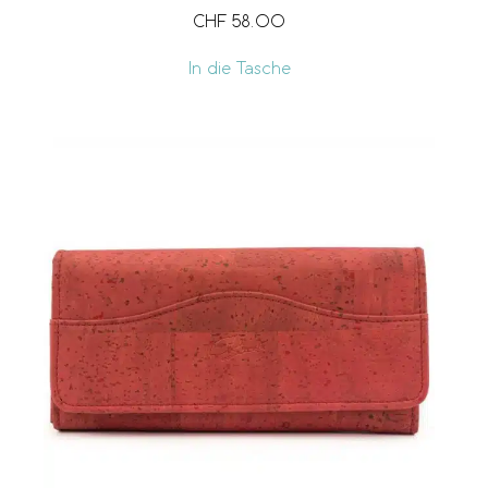
CHF
58.00
In die Tasche