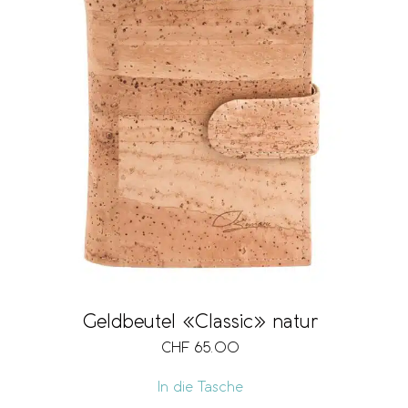
Geldbeutel «Classic» natur
CHF
65.00
In die Tasche