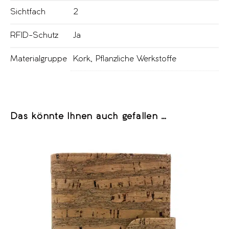
Sichtfach
2
RFID-Schutz
Ja
Materialgruppe
Kork
,
Pflanzliche Werkstoffe
Das könnte Ihnen auch gefallen …