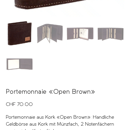
Portemonnaie «Open Brown»
CHF
70.00
Portemonnaie aus Kork «Open Brown»: Handliche
Geldbörse aus Kork mit Münzfach, 2 Notenfächern