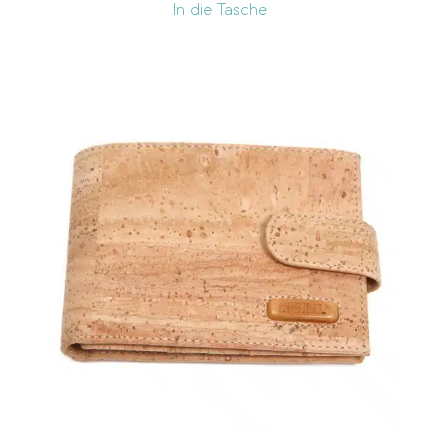
In die Tasche