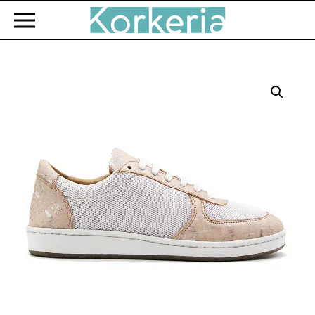
Zum Hauptinhalt springen