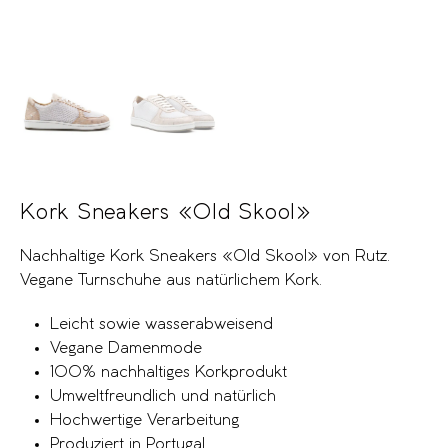
Kork Sneakers «Old Skool»
Nachhaltige Kork Sneakers «Old Skool» von Rutz.
Vegane Turnschuhe aus natürlichem Kork.
Leicht sowie wasserabweisend
Vegane Damenmode
100% nachhaltiges Korkprodukt
Umweltfreundlich und natürlich
Hochwertige Verarbeitung
Produziert in Portugal