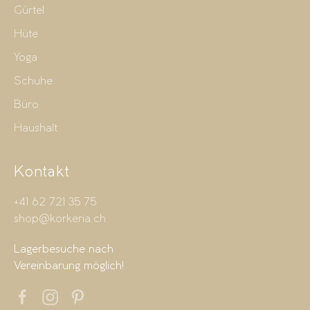
Gürtel
Hüte
Yoga
Schuhe
Büro
Haushalt
Kontakt
+41 62 721 35 75
shop@korkeria.ch
Lagerbesuche nach
Vereinbarung möglich!