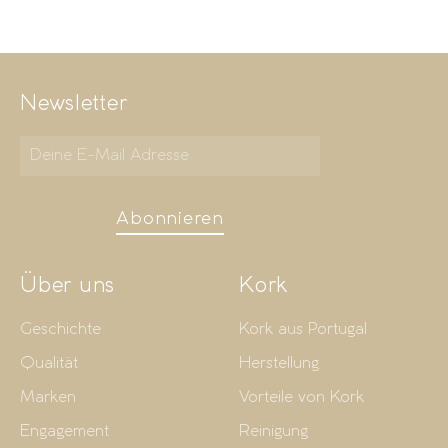
Newsletter
Abonnieren
Über uns
Kork
Geschichte
Kork aus Portugal
Qualität
Herstellung
Marken
Vorteile von Kork
Engagement
Reinigung