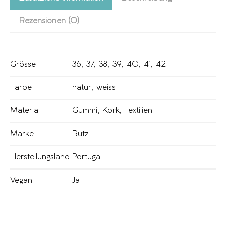
Rezensionen (0)
Grösse
36
,
37
,
38
,
39
,
40
,
41
,
42
Farbe
natur
,
weiss
Material
Gummi
,
Kork
,
Textilien
Marke
Rutz
Herstellungsland
Portugal
Vegan
Ja