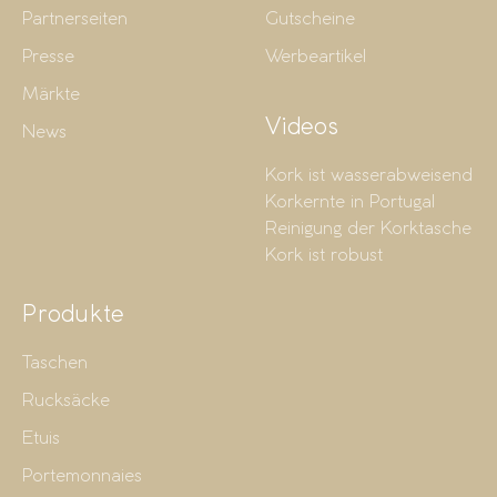
Partnerseiten
Gutscheine
Presse
Werbeartikel
Märkte
Videos
News
Kork ist wasserabweisend
Korkernte in Portugal
Reinigung der Korktasche
Kork ist robust
Produkte
Taschen
Rucksäcke
Etuis
Portemonnaies