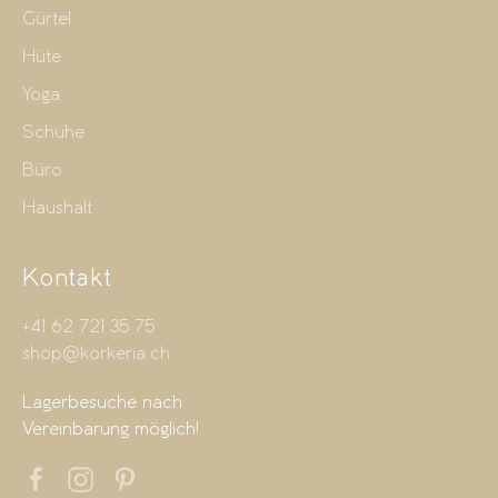
Gürtel
Hüte
Yoga
Schuhe
Büro
Haushalt
Kontakt
+41 62 721 35 75
shop@korkeria.ch
Lagerbesuche nach
Vereinbarung möglich!