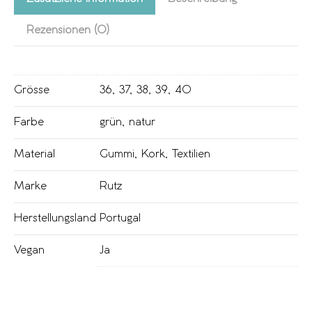
Rezensionen (0)
Grösse
36
,
37
,
38
,
39
,
40
Farbe
grün
,
natur
Material
Gummi
,
Kork
,
Textilien
Marke
Rutz
Herstellungsland
Portugal
Vegan
Ja