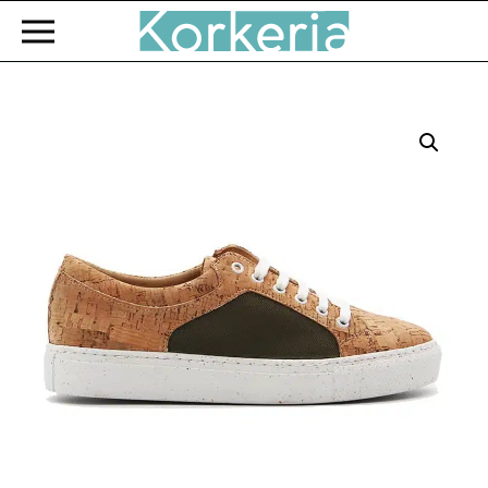
Zum Hauptinhalt springen