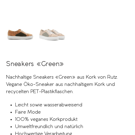
Sneakers «Green»
Nachhaltige Sneakers «Green» aus Kork von Rutz.
Vegane Öko-Sneaker aus nachhaltigem Kork und
recycelten PET-Plastikflaschen.
Leicht sowie wasserabweisend
Faire Mode
100% veganes Korkprodukt
Umweltfreundlich und natürlich
Hochwertige Verarbeitung