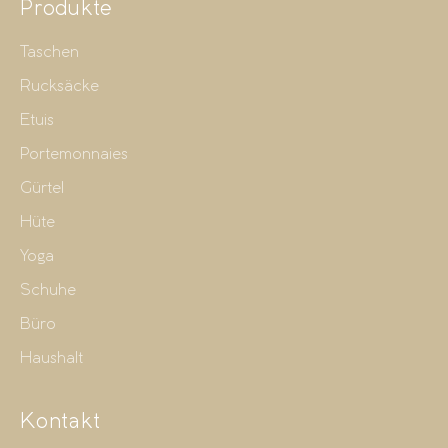
Produkte
Taschen
Rucksäcke
Etuis
Portemonnaies
Gürtel
Hüte
Yoga
Schuhe
Büro
Haushalt
Kontakt