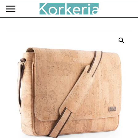
Zum Hauptinhalt springen