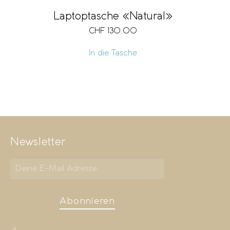
Laptoptasche «Natural»
CHF
130.00
In die Tasche
Newsletter
Abonnieren