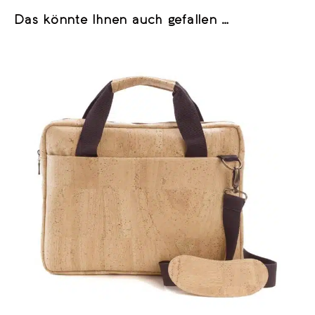
Das könnte Ihnen auch gefallen …