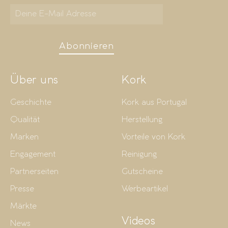
Abonnieren
Über uns
Kork
Geschichte
Kork aus Portugal
Qualität
Herstellung
Marken
Vorteile von Kork
Engagement
Reinigung
Partnerseiten
Gutscheine
Presse
Werbeartikel
Märkte
Videos
News