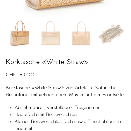
Korktasche «White Straw»
CHF
150.00
Korktasche «White Straw» von Artelusa. Natürliche
Brauntöne, mit geflochtenem Muster auf der Frontseite.
Abnehmbarer, verstellbarer Trageriemen
Hauptfach mit Reissverschluss
Kleines Reissverschlussfach sowie Einschubfach im
Innenteil