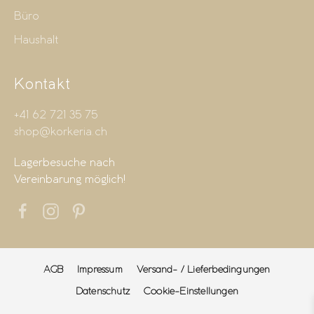
Büro
Haushalt
Kontakt
+41 62 721 35 75
shop@korkeria.ch
Lagerbesuche nach
Vereinbarung möglich!
AGB
Impressum
Versand- / Lieferbedingungen
Datenschutz
Cookie-Einstellungen