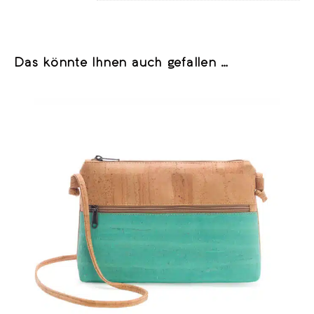
Das könnte Ihnen auch gefallen …