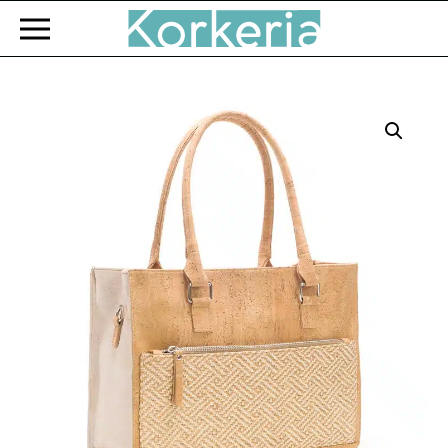
Zum Hauptinhalt springen