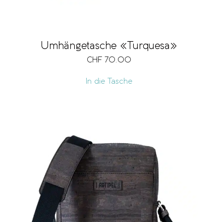
Umhängetasche «Turquesa»
CHF
70.00
In die Tasche