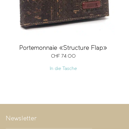
Portemonnaie «Structure Flap»
CHF
74.00
In die Tasche
Newsletter