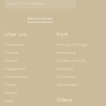
Abonnieren
Über uns
Kork
Geschichte
Kork aus Portugal
Qualität
Herstellung
Marken
Vorteile von Kork
Engagement
Reinigung
Partnerseiten
Gutscheine
Presse
Werbeartikel
Märkte
Videos
News