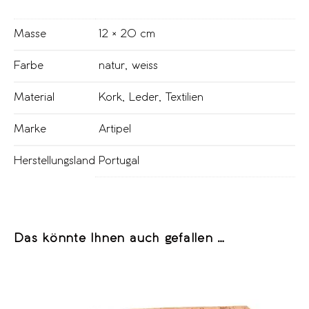
Masse
12 × 20 cm
Farbe
natur
,
weiss
Material
Kork
,
Leder
,
Textilien
Marke
Artipel
Herstellungsland
Portugal
Das könnte Ihnen auch gefallen …