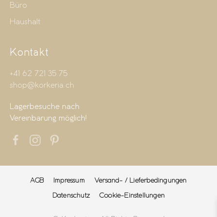
Büro
Haushalt
Kontakt
+41 62 721 35 75
shop@korkeria.ch
Lagerbesuche nach
Vereinbarung möglich!
AGB
Impressum
Versand- / Lieferbedingungen
Datenschutz
Cookie-Einstellungen