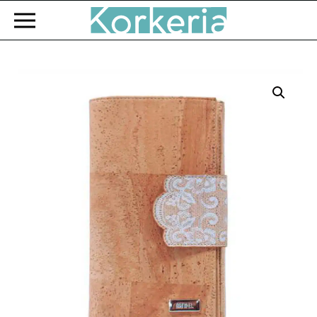
Zum Hauptinhalt springen