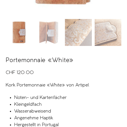
Portemonnaie «White»
CHF
120.00
Kork Portemonnaie «White» von Artipel.
Noten- und Kartenfächer
Kleingeldfach
Wasserabweisend
Angenehme Haptik
Hergestellt in Portugal