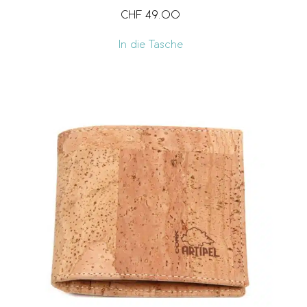
CHF
49.00
In die Tasche