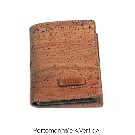
Portemonnaie «Vertic»