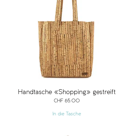
Handtasche «Shopping» gestreift
CHF
65.00
In die Tasche