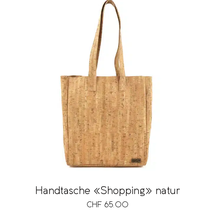
Handtasche «Shopping» natur
CHF
65.00