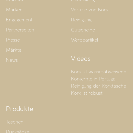
Marken
Vorteile von Kork
Engagement
Reinigung
Partnerseiten
Gutscheine
Presse
Werbeartikel
Märkte
Videos
News
Kork ist wasserabweisend
Korkernte in Portugal
Reinigung der Korktasche
Kork ist robust
Produkte
Taschen
Rucksäcke