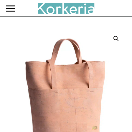
Zum Hauptinhalt springen