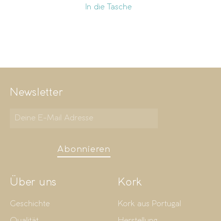
In die Tasche
Newsletter
Abonnieren
Über uns
Kork
Geschichte
Kork aus Portugal
Qualität
Herstellung