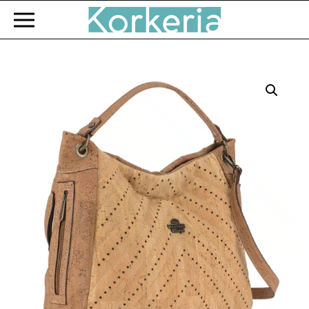
Zum Hauptinhalt springen