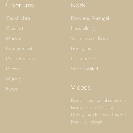
Über uns
Kork
Geschichte
Kork aus Portugal
Qualität
Herstellung
Marken
Vorteile von Kork
Engagement
Reinigung
Partnerseiten
Gutscheine
Presse
Werbeartikel
Märkte
Videos
News
Kork ist wasserabweisend
Korkernte in Portugal
Reinigung der Korktasche
Kork ist robust