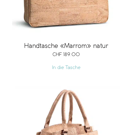
Handtasche «Marrom» natur
CHF
189.00
In die Tasche