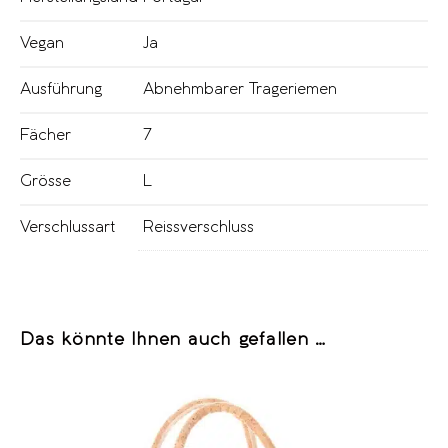
Vegan
Ja
Ausführung
Abnehmbarer Trageriemen
Fächer
7
Grösse
L
Verschlussart
Reissverschluss
Das könnte Ihnen auch gefallen …