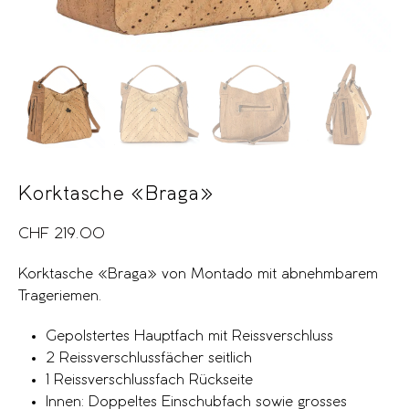
Korktasche «Braga»
CHF
219.00
Korktasche «Braga» von Montado mit abnehmbarem
Trageriemen.
Gepolstertes Hauptfach mit Reissverschluss
2 Reissverschlussfächer seitlich
1 Reissverschlussfach Rückseite
Innen: Doppeltes Einschubfach sowie grosses