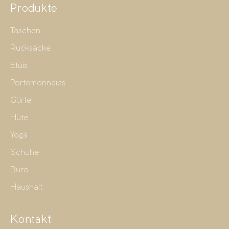
Produkte
Taschen
Rucksäcke
Etuis
Portemonnaies
Gürtel
Hüte
Yoga
Schuhe
Büro
Haushalt
Kontakt