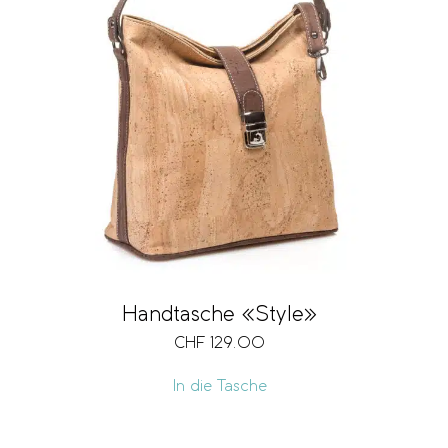
Handtasche «Style»
CHF
129.00
In die Tasche