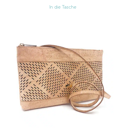
In die Tasche