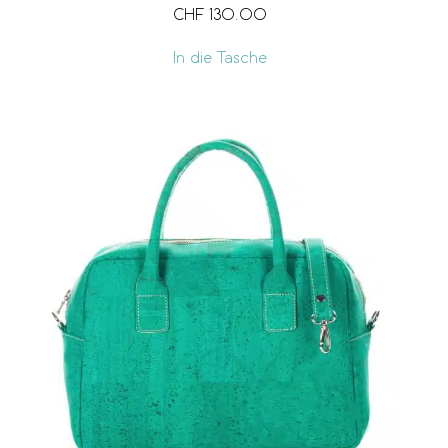
CHF
130.00
In die Tasche