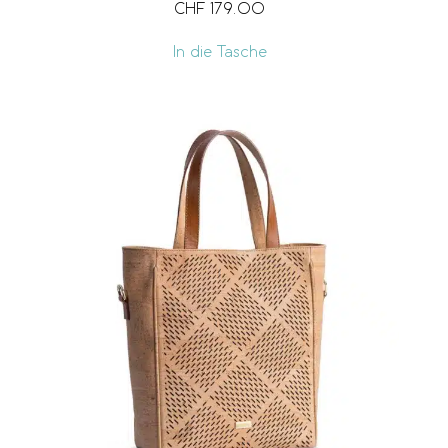
CHF
179.00
In die Tasche