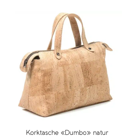
Korktasche «Dumbo» natur