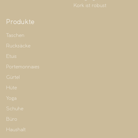
Kork ist robust
Produkte
Taschen
Rucksäcke
Etuis
Portemonnaies
Gürtel
Hüte
Yoga
Schuhe
Büro
Haushalt