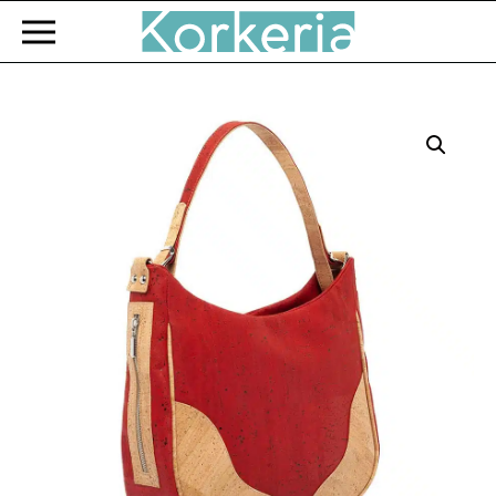
Zum Hauptinhalt springen