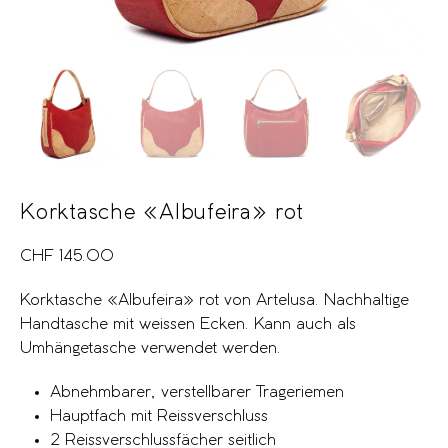
Korktasche «Albufeira» rot
CHF
145.00
Korktasche «Albufeira» rot von Artelusa. Nachhaltige
Handtasche mit weissen Ecken. Kann auch als
Umhängetasche verwendet werden.
Abnehmbarer, verstellbarer Trageriemen
Hauptfach mit Reissverschluss
2 Reissverschlussfächer seitlich