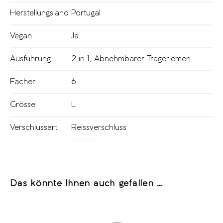
Herstellungsland
Portugal
Vegan
Ja
Ausführung
2 in 1
,
Abnehmbarer Trageriemen
Fächer
6
Grösse
L
Verschlussart
Reissverschluss
Das könnte Ihnen auch gefallen …