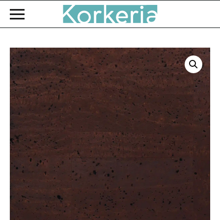
Zum Hauptinhalt springen