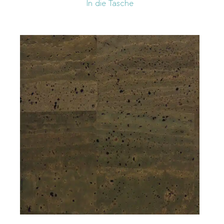
In die Tasche