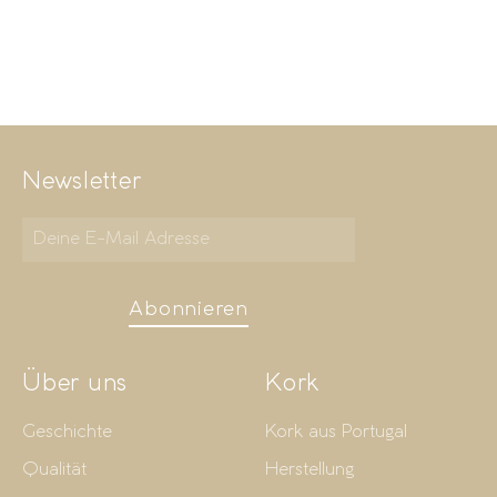
Newsletter
Abonnieren
Über uns
Kork
Geschichte
Kork aus Portugal
Qualität
Herstellung