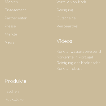
Marken
Vorteile von Kork
Engagement
Reinigung
Partnerseiten
Gutscheine
Presse
Werbeartikel
Märkte
Videos
News
Kork ist wasserabweisend
Korkernte in Portugal
Reinigung der Korktasche
Kork ist robust
Produkte
Taschen
Rucksäcke