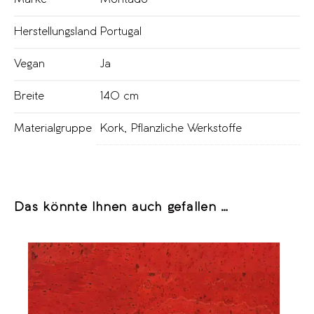
Herstellungsland
Portugal
Vegan
Ja
Breite
140 cm
Materialgruppe
Kork
,
Pflanzliche Werkstoffe
Das könnte Ihnen auch gefallen …