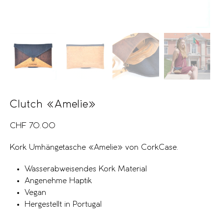
Clutch «Amelie»
CHF
70.00
Kork Umhängetasche «Amelie» von CorkCase.
Wasserabweisendes Kork Material
Angenehme Haptik
Vegan
Hergestellt in Portugal