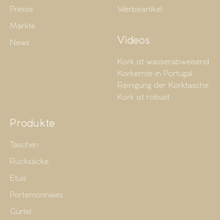
Presse
Werbeartikel
Märkte
Videos
News
Kork ist wasserabweisend
Korkernte in Portugal
Reinigung der Korktasche
Kork ist robust
Produkte
Taschen
Rucksäcke
Etuis
Portemonnaies
Gürtel