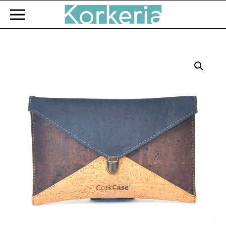
Zum Hauptinhalt springen