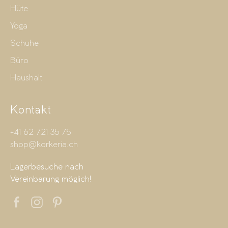
Hüte
Yoga
Schuhe
Büro
Haushalt
Kontakt
+41 62 721 35 75
shop@korkeria.ch
Lagerbesuche nach
Vereinbarung möglich!