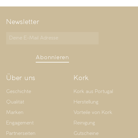
Newsletter
Abonnieren
Über uns
Kork
Geschichte
Kork aus Portugal
Qualität
Herstellung
Marken
Vorteile von Kork
Engagement
Reinigung
Partnerseiten
Gutscheine