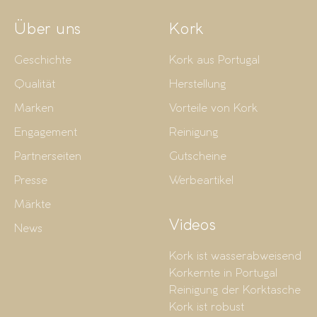
Über uns
Kork
Geschichte
Kork aus Portugal
Qualität
Herstellung
Marken
Vorteile von Kork
Engagement
Reinigung
Partnerseiten
Gutscheine
Presse
Werbeartikel
Märkte
Videos
News
Kork ist wasserabweisend
Korkernte in Portugal
Reinigung der Korktasche
Kork ist robust