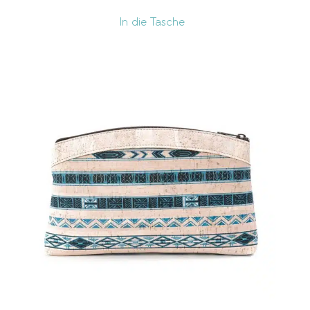
In die Tasche