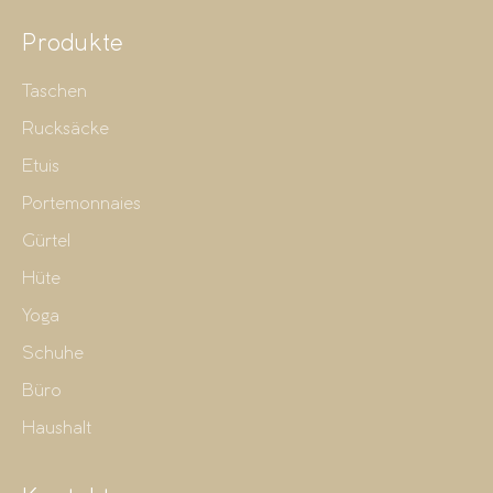
Produkte
Taschen
Rucksäcke
Etuis
Portemonnaies
Gürtel
Hüte
Yoga
Schuhe
Büro
Haushalt