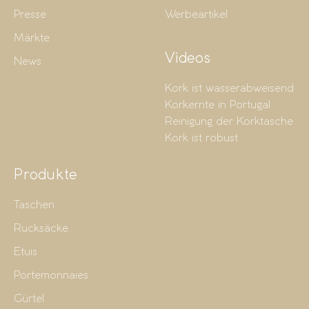
Presse
Werbeartikel
Märkte
Videos
News
Kork ist wasserabweisend
Korkernte in Portugal
Reinigung der Korktasche
Kork ist robust
Produkte
Taschen
Rucksäcke
Etuis
Portemonnaies
Gürtel