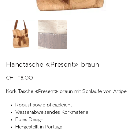
Handtasche «Present» braun
CHF
118.00
Kork Tasche «Present» braun mit Schlaufe von Artipel.
Robust sowie pflegeleicht
Wasserabweisendes Korkmaterial
Edles Design
Hergestellt in Portugal