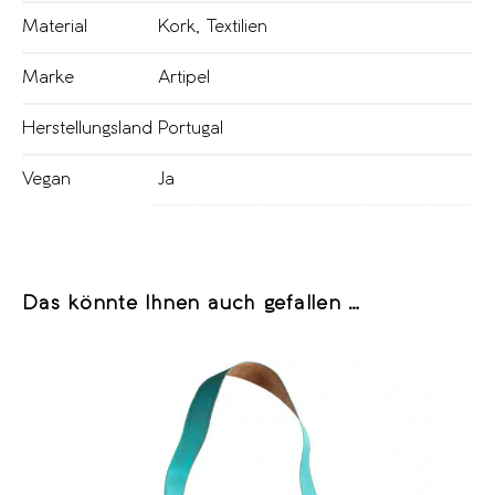
Material
Kork
,
Textilien
Marke
Artipel
Herstellungsland
Portugal
Vegan
Ja
Das könnte Ihnen auch gefallen …