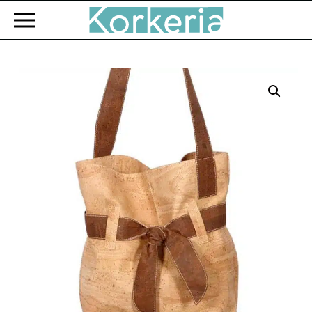
Zum Hauptinhalt springen