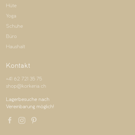
Hüte
Yoga
Schuhe
Büro
Haushalt
Kontakt
+41 62 721 35 75
shop@korkeria.ch
Lagerbesuche nach
Vereinbarung möglich!