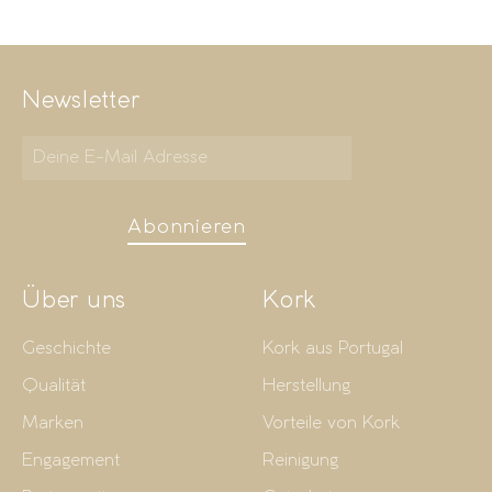
Newsletter
Abonnieren
Über uns
Kork
Geschichte
Kork aus Portugal
Qualität
Herstellung
Marken
Vorteile von Kork
Engagement
Reinigung