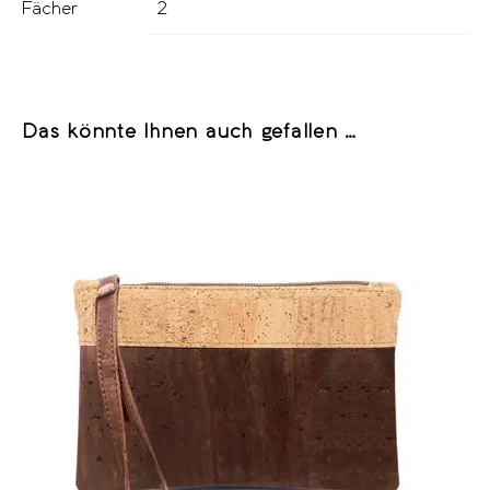
Fächer
2
Das könnte Ihnen auch gefallen …