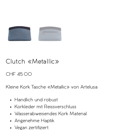
Clutch «Metallic»
CHF
45.00
Kleine Kork Tasche «Metallic» von Artelusa.
Handlich und robust
Korkleder mit Reissverschluss
Wasserabweisendes Kork Material
Angenehme Haptik
Vegan zertifiziert