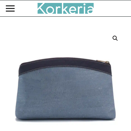
Zum Hauptinhalt springen