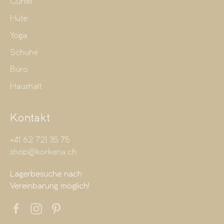
Gürtel
Hüte
Yoga
Schuhe
Büro
Haushalt
Kontakt
+41 62 721 35 75
shop@korkeria.ch
Lagerbesuche nach
Vereinbarung möglich!