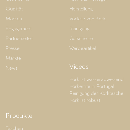
Qualität
Herstellung
Marken
Vorteile von Kork
Engagement
Reinigung
Partnerseiten
Gutscheine
Presse
Werbeartikel
Märkte
Videos
News
Kork ist wasserabweisend
Korkernte in Portugal
Reinigung der Korktasche
Kork ist robust
Produkte
Taschen