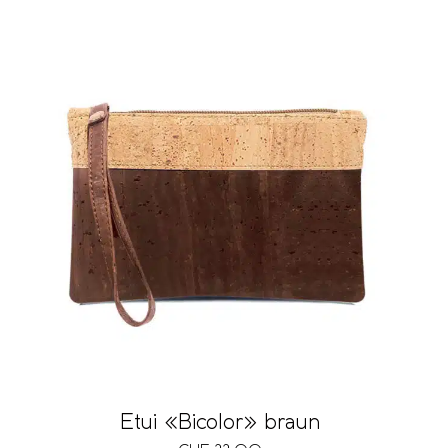
Etui «Bicolor» braun