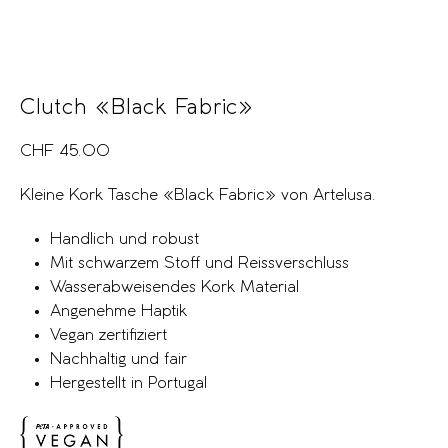
Clutch «Black Fabric»
CHF
45.00
Kleine Kork Tasche «Black Fabric» von Artelusa.
Handlich und robust
Mit schwarzem Stoff und Reissverschluss
Wasserabweisendes Kork Material
Angenehme Haptik
Vegan zertifiziert
Nachhaltig und fair
Hergestellt in Portugal