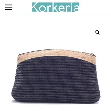
Zum Hauptinhalt springen