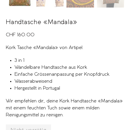
Handtasche «Mandala»
CHF
160.00
Kork Tasche «Mandala» von Artipel.
3 in 1
Wandelbare Handtasche aus Kork
Einfache Grössenanpassung per Knopfdruck
Wasserabweisend
Hergestellt in Portugal
Wir empfehlen dir, deine Kork Handtasche «Mandala»
mit einem feuchten Tuch sowie einem milden
Reinigungsmittel zu reinigen.