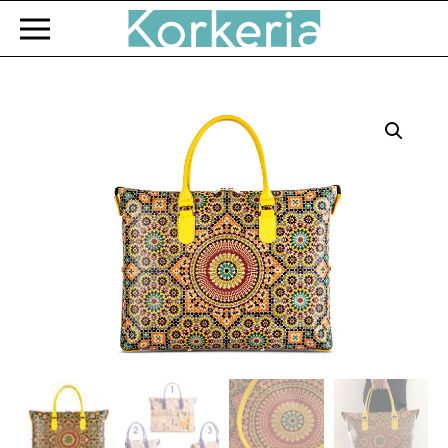
Zum Hauptinhalt springen