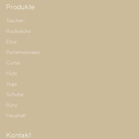
Produkte
Taschen
Rucksäcke
Etuis
Portemonnaies
Gürtel
Hüte
Yoga
Schuhe
Büro
Haushalt
Kontakt