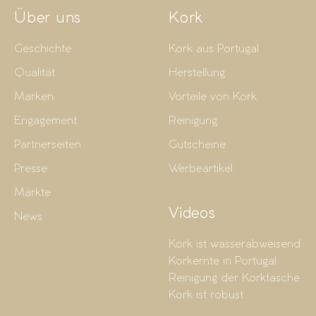
Über uns
Kork
Geschichte
Kork aus Portugal
Qualität
Herstellung
Marken
Vorteile von Kork
Engagement
Reinigung
Partnerseiten
Gutscheine
Presse
Werbeartikel
Märkte
Videos
News
Kork ist wasserabweisend
Korkernte in Portugal
Reinigung der Korktasche
Kork ist robust