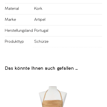
Material
Kork
Marke
Artipel
Herstellungsland
Portugal
Produkttyp
Schürze
Das könnte Ihnen auch gefallen …