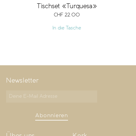
Tischset «Turquesa»
CHF
22.00
In die Tasche
Newsletter
Abonnieren