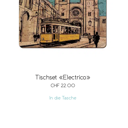
Tischset «Electrico»
CHF
22.00
In die Tasche