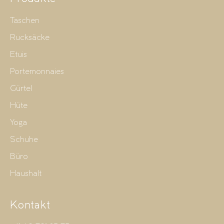
Taschen
Rucksäcke
Etuis
Portemonnaies
Gürtel
Hüte
Yoga
Schuhe
Büro
Haushalt
Kontakt