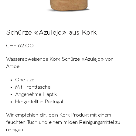
Schürze «Azulejo» aus Kork
CHF
62.00
Wasserabweisende Kork Schürze «Azulejo» von
Artipel.
One size
Mit Fronttasche
Angenehme Haptik
Hergestellt in Portugal
Wir empfehlen dir, dein Kork Produkt mit einem
feuchten Tuch und einem milden Reinigungsmittel zu
reinigen.