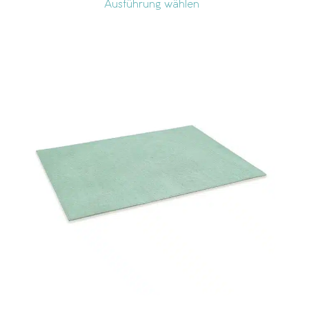
Ausführung wählen