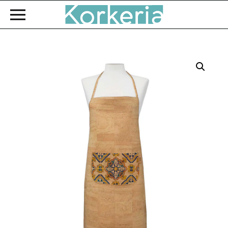
Zum Hauptinhalt springen