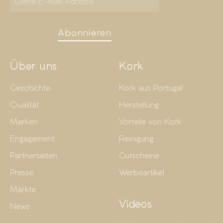
Abonnieren
Über uns
Kork
Geschichte
Kork aus Portugal
Qualität
Herstellung
Marken
Vorteile von Kork
Engagement
Reinigung
Partnerseiten
Gutscheine
Presse
Werbeartikel
Märkte
Videos
News