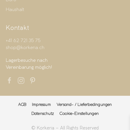
Haushalt
Kontakt
+41 62 721 35 75
shop@korkeria.ch
Lagerbesuche nach
Vereinbarung möglich!
AGB
Impressum
Versand- / Lieferbedingungen
Datenschutz
Cookie-Einstellungen
© Korkeria – All Rights Reserved