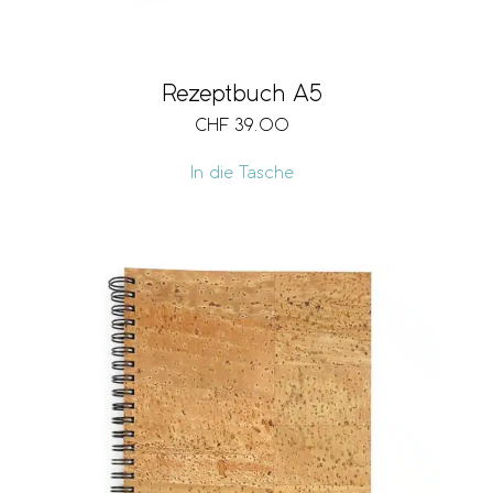
Rezeptbuch A5
CHF
39.00
In die Tasche