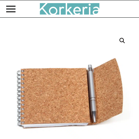
Zum Hauptinhalt springen