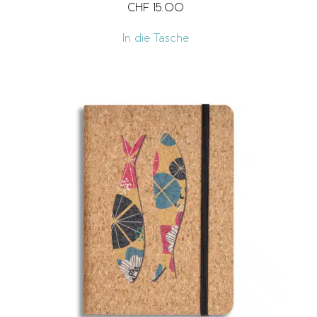
CHF
15.00
In die Tasche