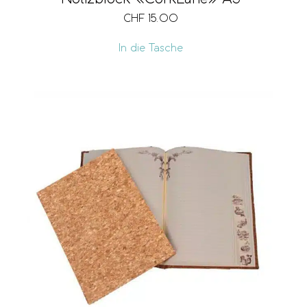
CHF
15.00
In die Tasche