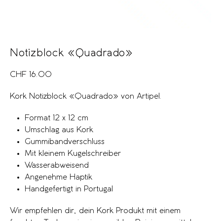
Notizblock «Quadrado»
CHF
16.00
Kork Notizblock «Quadrado» von Artipel.
Format 12 x 12 cm
Umschlag aus Kork
Gummibandverschluss
Mit kleinem Kugelschreiber
Wasserabweisend
Angenehme Haptik
Handgefertigt in Portugal
Wir empfehlen dir, dein Kork Produkt mit einem