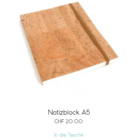
Notizblock A5
CHF
20.00
In die Tasche