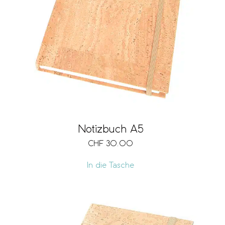
Notizbuch A5
CHF
30.00
In die Tasche