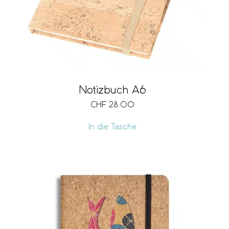
Notizbuch A6
CHF
28.00
In die Tasche