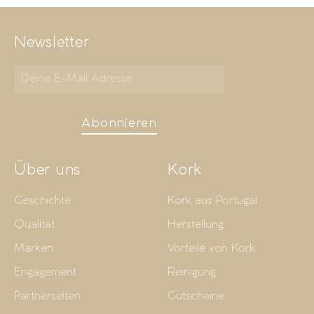
Newsletter
Abonnieren
Über uns
Kork
Geschichte
Kork aus Portugal
Qualität
Herstellung
Marken
Vorteile von Kork
Engagement
Reinigung
Partnerseiten
Gutscheine