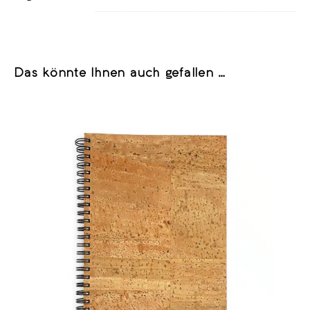
Das könnte Ihnen auch gefallen …