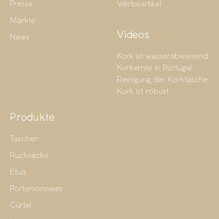
Presse
Werbeartikel
Märkte
Videos
News
Kork ist wasserabweisend
Korkernte in Portugal
Reinigung der Korktasche
Kork ist robust
Produkte
Taschen
Rucksäcke
Etuis
Portemonnaies
Gürtel