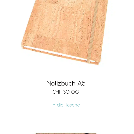
Notizbuch A5
CHF
30.00
In die Tasche