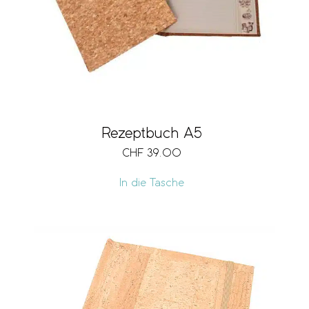
Rezeptbuch A5
CHF
39.00
In die Tasche