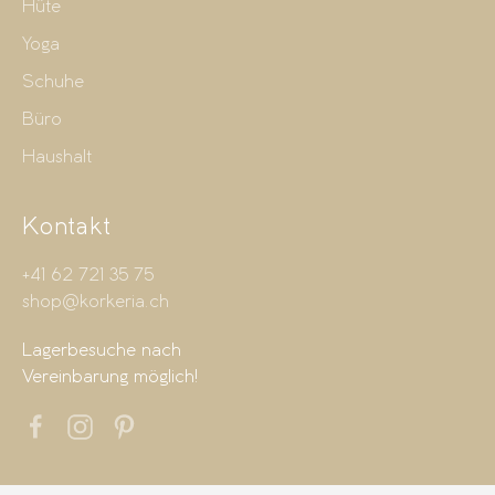
Hüte
Yoga
Schuhe
Büro
Haushalt
Kontakt
+41 62 721 35 75
shop@korkeria.ch
Lagerbesuche nach
Vereinbarung möglich!