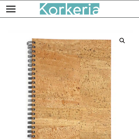
Zum Hauptinhalt springen