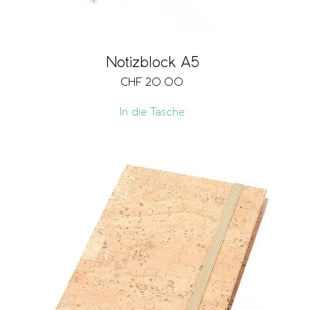
Notizblock A5
CHF
20.00
In die Tasche