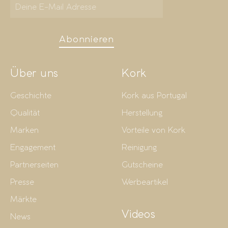
Abonnieren
Über uns
Kork
Geschichte
Kork aus Portugal
Qualität
Herstellung
Marken
Vorteile von Kork
Engagement
Reinigung
Partnerseiten
Gutscheine
Presse
Werbeartikel
Märkte
Videos
News