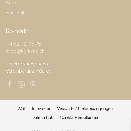
Büro
Haushalt
Kontakt
+41 62 721 35 75
shop@korkeria.ch
Lagerbesuche nach
Vereinbarung möglich!
AGB
Impressum
Versand- / Lieferbedingungen
Datenschutz
Cookie-Einstellungen