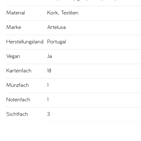
Material
Kork
,
Textilien
Marke
Artelusa
Herstellungsland
Portugal
Vegan
Ja
Kartenfach
18
Münzfach
1
Notenfach
1
Sichtfach
3