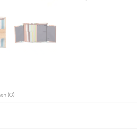
en (0)