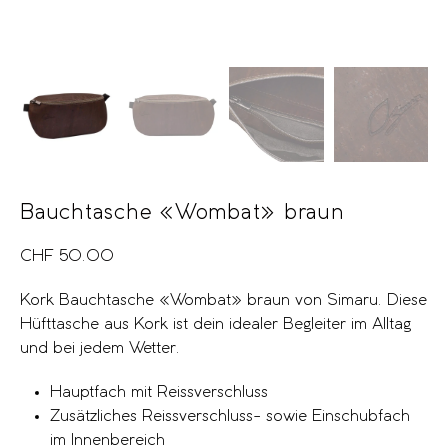
Bauchtasche «Wombat» braun
CHF
50.00
Kork Bauchtasche «Wombat» braun von Simaru. Diese
Hüfttasche aus Kork ist dein idealer Begleiter im Alltag
und bei jedem Wetter.
Hauptfach mit Reissverschluss
Zusätzliches Reissverschluss- sowie Einschubfach
im Innenbereich