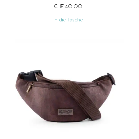
CHF
40.00
In die Tasche