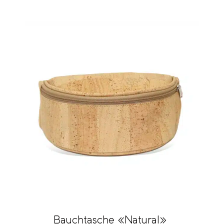
Bauchtasche «Natural»