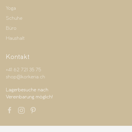
Yoga
Schuhe
Büro
Haushalt
Kontakt
+41 62 721 35 75
shop@korkeria.ch
Lagerbesuche nach
Vereinbarung möglich!