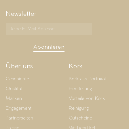
Newsletter
Abonnieren
Über uns
Kork
Geschichte
Kork aus Portugal
Qualität
Herstellung
Marken
Vorteile von Kork
Engagement
Reinigung
Partnerseiten
Gutscheine
Presse
Werbeartikel