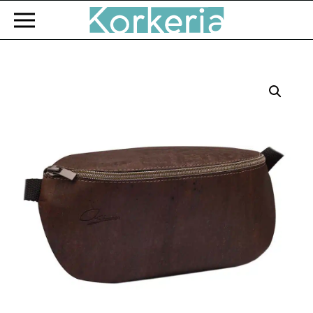
Zum Hauptinhalt springen