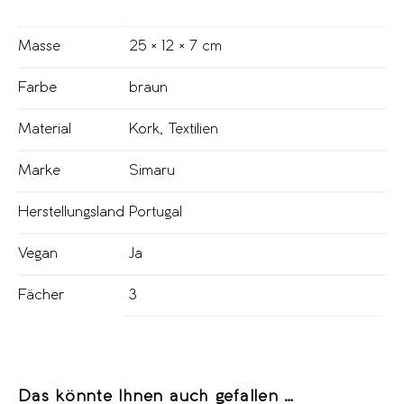
Masse
25 × 12 × 7 cm
Farbe
braun
Material
Kork
,
Textilien
Marke
Simaru
Herstellungsland
Portugal
Vegan
Ja
Fächer
3
Das könnte Ihnen auch gefallen …