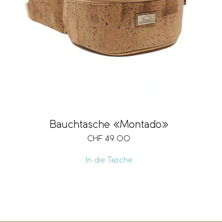
Bauchtasche «Montado»
CHF
49.00
In die Tasche