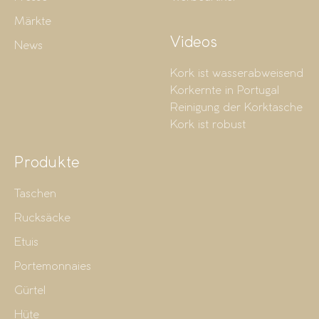
Märkte
Videos
News
Kork ist wasserabweisend
Korkernte in Portugal
Reinigung der Korktasche
Kork ist robust
Produkte
Taschen
Rucksäcke
Etuis
Portemonnaies
Gürtel
Hüte