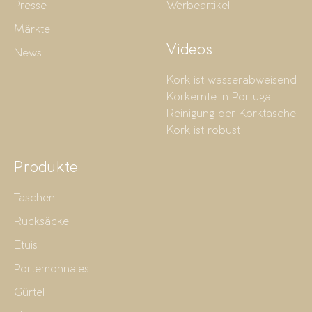
Presse
Werbeartikel
Märkte
Videos
News
Kork ist wasserabweisend
Korkernte in Portugal
Reinigung der Korktasche
Kork ist robust
Produkte
Taschen
Rucksäcke
Etuis
Portemonnaies
Gürtel