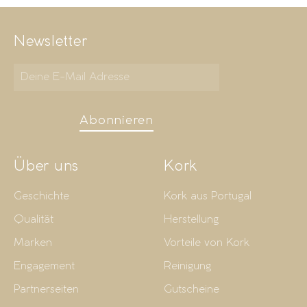
Newsletter
Abonnieren
Über uns
Kork
Geschichte
Kork aus Portugal
Qualität
Herstellung
Marken
Vorteile von Kork
Engagement
Reinigung
Partnerseiten
Gutscheine