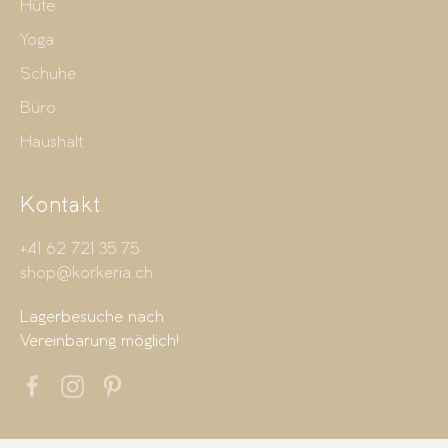
Hüte
Yoga
Schuhe
Büro
Haushalt
Kontakt
+41 62 721 35 75
shop@korkeria.ch
Lagerbesuche nach
Vereinbarung möglich!