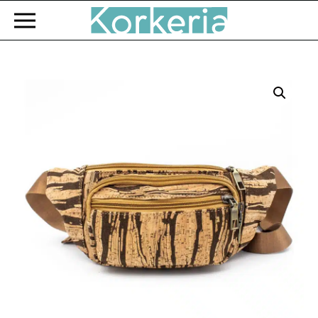
Zum Hauptinhalt springen