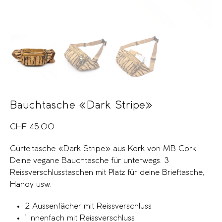
Bauchtasche «Dark Stripe»
CHF
45.00
Gürteltasche «Dark Stripe» aus Kork von MB Cork.
Deine vegane Bauchtasche für unterwegs. 3
Reissverschlusstaschen mit Platz für deine Brieftasche,
Handy usw.
2 Aussenfächer mit Reissverschluss
1 Innenfach mit Reissverschluss