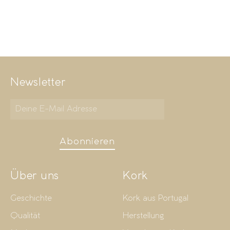
Newsletter
Abonnieren
Über uns
Kork
Geschichte
Kork aus Portugal
Qualität
Herstellung