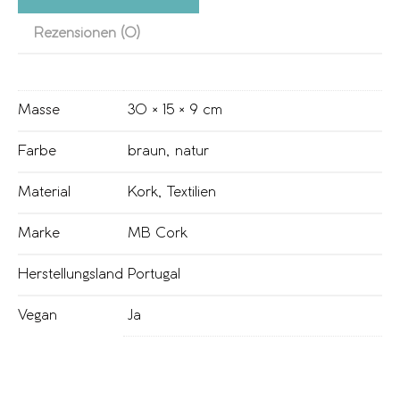
Rezensionen (0)
Masse
30 × 15 × 9 cm
Farbe
braun
,
natur
Material
Kork
,
Textilien
Marke
MB Cork
Herstellungsland
Portugal
Vegan
Ja