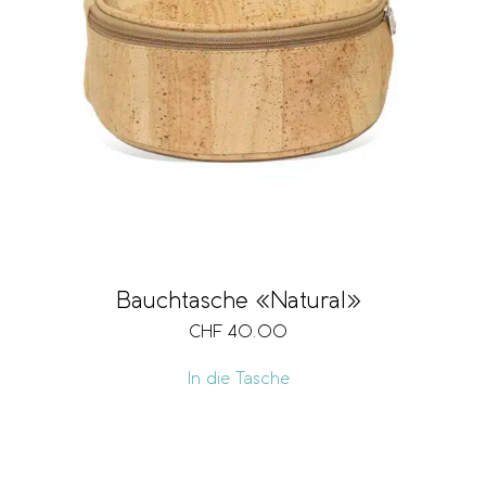
Bauchtasche «Natural»
CHF
40.00
In die Tasche