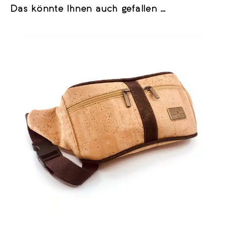
Das könnte Ihnen auch gefallen …