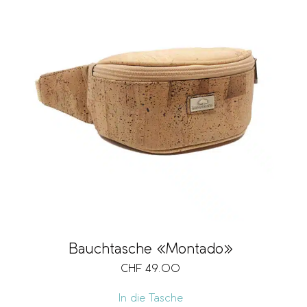
Bauchtasche «Montado»
CHF
49.00
In die Tasche