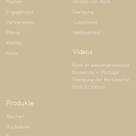
Marken
Vorteile von Kork
Engagement
Reinigung
Partnerseiten
Gutscheine
Presse
Werbeartikel
Märkte
Videos
News
Kork ist wasserabweisend
Korkernte in Portugal
Reinigung der Korktasche
Kork ist robust
Produkte
Taschen
Rucksäcke