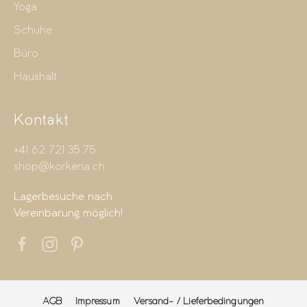
Yoga
Schuhe
Büro
Haushalt
Kontakt
+41 62 721 35 75
shop@korkeria.ch
Lagerbesuche nach
Vereinbarung möglich!
AGB
Impressum
Versand- / Lieferbedingungen