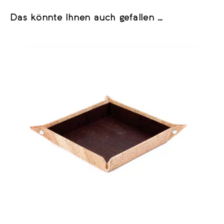
Das könnte Ihnen auch gefallen …