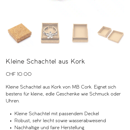
Kleine Schachtel aus Kork
CHF
10.00
Kleine Schachtel aus Kork von MB Cork. Eignet sich
bestens für kleine, edle Geschenke wie Schmuck oder
Uhren.
Kleine Schachtel mit passendem Deckel
Robust, sehr leicht sowie wasserabweisend
Nachhaltige und faire Herstellung