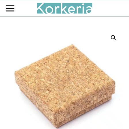
Zum Hauptinhalt springen