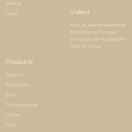
Märkte
Videos
News
Kork ist wasserabweisend
Korkernte in Portugal
Reinigung der Korktasche
Kork ist robust
Produkte
Taschen
Rucksäcke
Etuis
Portemonnaies
Gürtel
Hüte