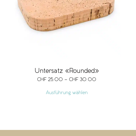
Untersatz «Rounded»
CHF
25.00
–
CHF
30.00
Ausführung wählen