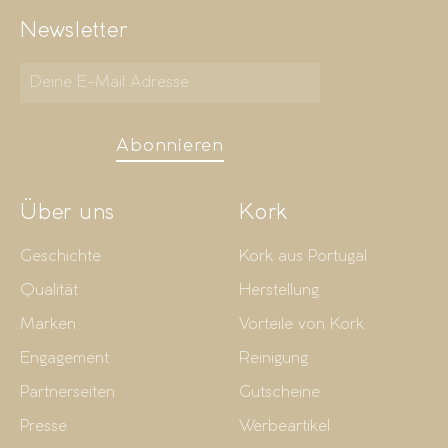
Newsletter
Abonnieren
Über uns
Kork
Geschichte
Kork aus Portugal
Qualität
Herstellung
Marken
Vorteile von Kork
Engagement
Reinigung
Partnerseiten
Gutscheine
Presse
Werbeartikel