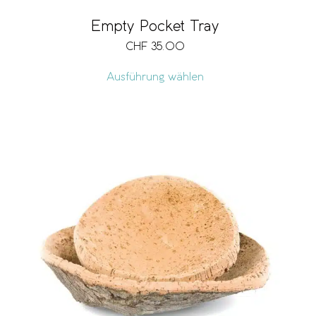
Empty Pocket Tray
CHF
35.00
Ausführung wählen