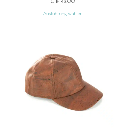
CHF
48.00
Ausführung wählen