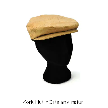
Kork Hut «Catalan» natur