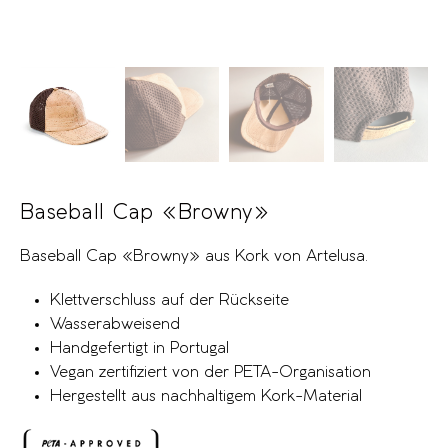
Baseball Cap «Browny»
Baseball Cap «Browny» aus Kork von Artelusa.
Klettverschluss auf der Rückseite
Wasserabweisend
Handgefertigt in Portugal
Vegan zertifiziert von der PETA-Organisation
Hergestellt aus nachhaltigem Kork-Material