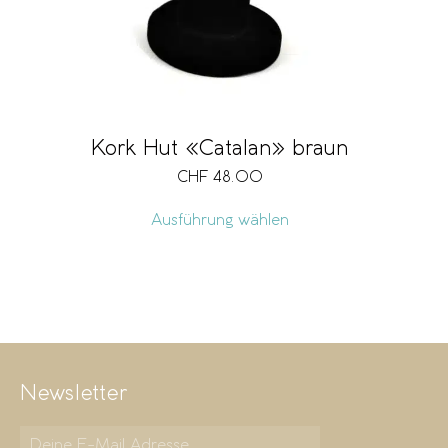
Kork Hut «Catalan» braun
CHF
48.00
Ausführung wählen
Newsletter