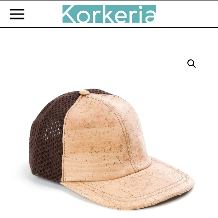
Zum Hauptinhalt springen