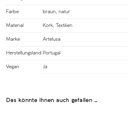
Farbe
braun
,
natur
Material
Kork
,
Textilien
Marke
Artelusa
Herstellungsland
Portugal
Vegan
Ja
Das könnte Ihnen auch gefallen …