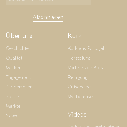
Abonnieren
Über uns
Kork
Geschichte
Kork aus Portugal
Qualität
Herstellung
Marken
Vorteile von Kork
Engagement
Reinigung
Partnerseiten
Gutscheine
Presse
Werbeartikel
Märkte
Videos
News