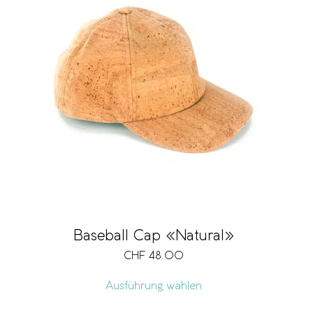
Baseball Cap «Natural»
CHF
48.00
Ausführung wählen