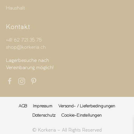
Haushalt
Kontakt
+41 62 721 35 75
shop@korkeria.ch
Lagerbesuche nach
Vereinbarung möglich!
AGB
Impressum
Versand- / Lieferbedingungen
Datenschutz
Cookie-Einstellungen
© Korkeria – All Rights Reserved