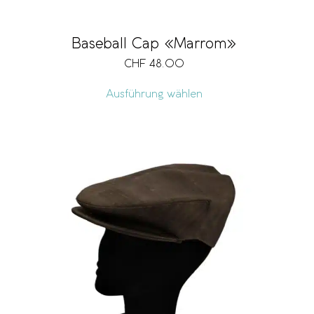
Baseball Cap «Marrom»
CHF
48.00
Ausführung wählen