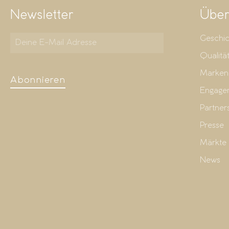
Newsletter
Über
Geschic
Qualitä
Marken
Abonnieren
Engage
Partner
Presse
Märkte
News