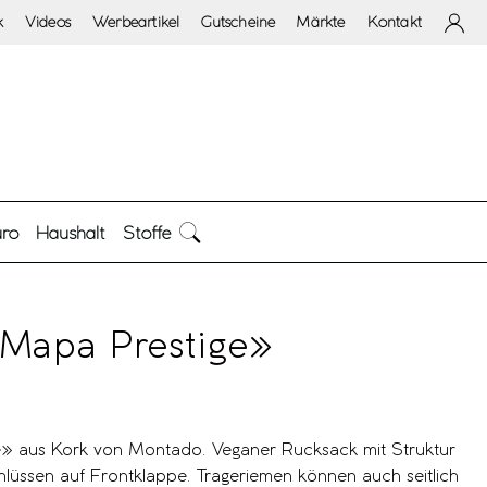
k
Videos
Werbeartikel
Gutscheine
Märkte
Kontakt
ro
Haushalt
Stoffe
Mapa Prestige»
» aus Kork von Montado. Veganer Rucksack mit Struktur
lüssen auf Frontklappe. Trageriemen können auch seitlich