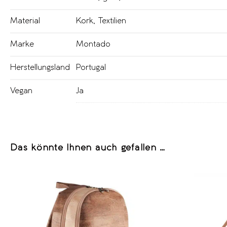
Material
Kork
,
Textilien
Marke
Montado
Herstellungsland
Portugal
Vegan
Ja
Das könnte Ihnen auch gefallen …