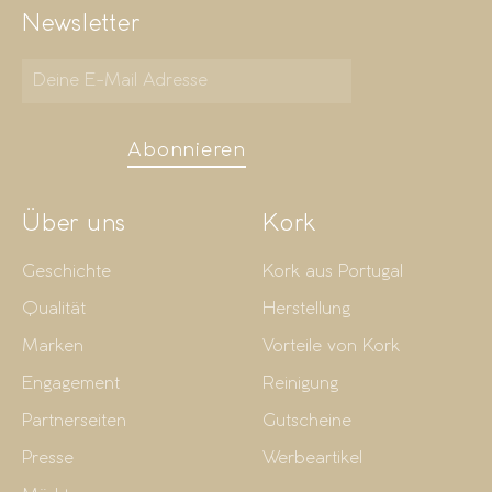
Newsletter
Abonnieren
Über uns
Kork
Geschichte
Kork aus Portugal
Qualität
Herstellung
Marken
Vorteile von Kork
Engagement
Reinigung
Partnerseiten
Gutscheine
Presse
Werbeartikel