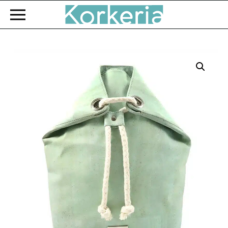
Zum Hauptinhalt springen