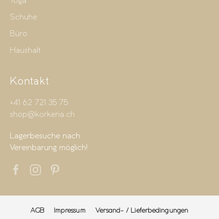
Yoga
Schuhe
Büro
Haushalt
Kontakt
+41 62 721 35 75
shop@korkeria.ch
Lagerbesuche nach
Vereinbarung möglich!
AGB
Impressum
Versand- / Lieferbedingungen