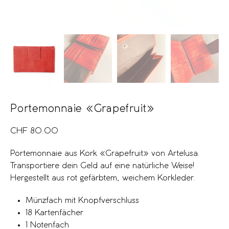
Portemonnaie «Grapefruit»
CHF
80.00
Portemonnaie aus Kork «Grapefruit» von Artelusa.
Transportiere dein Geld auf eine natürliche Weise!
Hergestellt aus rot gefärbtem, weichem Korkleder.
Münzfach mit Knopfverschluss
18 Kartenfächer
1 Notenfach