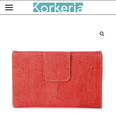
Zum Hauptinhalt springen