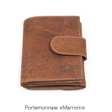
Portemonnaie «Marrom»