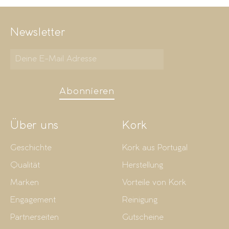
Newsletter
Abonnieren
Über uns
Kork
Geschichte
Kork aus Portugal
Qualität
Herstellung
Marken
Vorteile von Kork
Engagement
Reinigung
Partnerseiten
Gutscheine