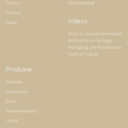
Presse
Werbeartikel
Märkte
Videos
News
Kork ist wasserabweisend
Korkernte in Portugal
Reinigung der Korktasche
Kork ist robust
Produkte
Taschen
Rucksäcke
Etuis
Portemonnaies
Gürtel