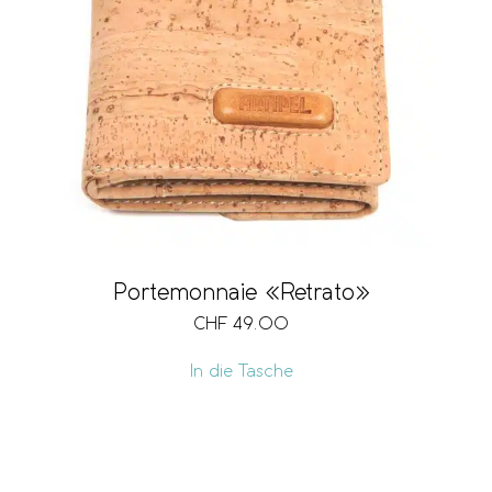
Portemonnaie «Retrato»
CHF
49.00
In die Tasche