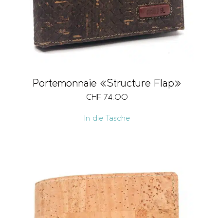
Portemonnaie «Structure Flap»
CHF
74.00
In die Tasche