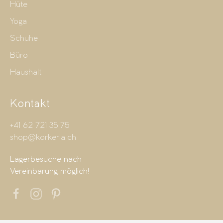
Hüte
Yoga
Schuhe
Büro
Haushalt
Kontakt
+41 62 721 35 75
shop@korkeria.ch
Lagerbesuche nach
Vereinbarung möglich!