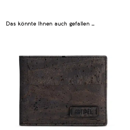
Das könnte Ihnen auch gefallen …