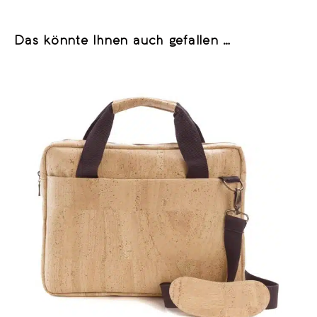
Das könnte Ihnen auch gefallen …