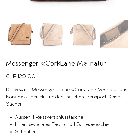
Messenger «CorkLane M» natur
CHF
120.00
Die vegane Messengertasche «CorkLane M» natur aus
Kork passt perfekt für den täglichen Transport Deiner
Sachen.
Aussen: 1 Reissverschlusstasche
Innen: separates Fach und 1 Schiebetasche
Stifthalter