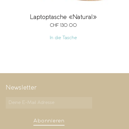
Laptoptasche «Natural»
CHF
130.00
In die Tasche
Newsletter
Abonnieren