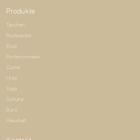
Produkte
Taschen
Rucksäcke
Etuis
Portemonnaies
Gürtel
Hüte
Yoga
Schuhe
Büro
Haushalt