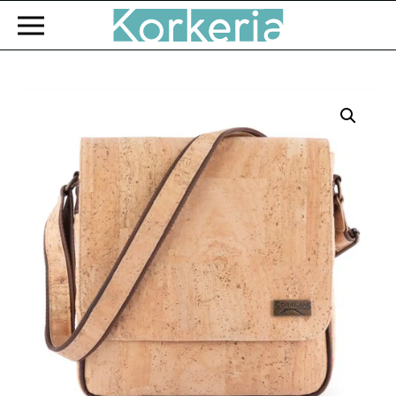
Zum Hauptinhalt springen