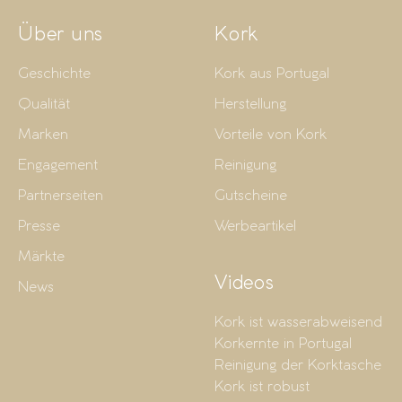
Über uns
Kork
Geschichte
Kork aus Portugal
Qualität
Herstellung
Marken
Vorteile von Kork
Engagement
Reinigung
Partnerseiten
Gutscheine
Presse
Werbeartikel
Märkte
Videos
News
Kork ist wasserabweisend
Korkernte in Portugal
Reinigung der Korktasche
Kork ist robust