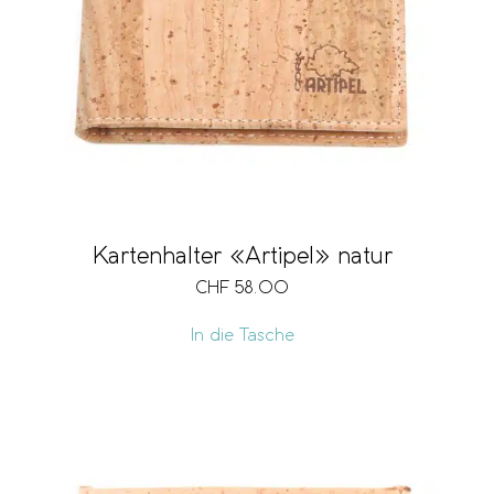
Kartenhalter «Artipel» natur
CHF
58.00
In die Tasche