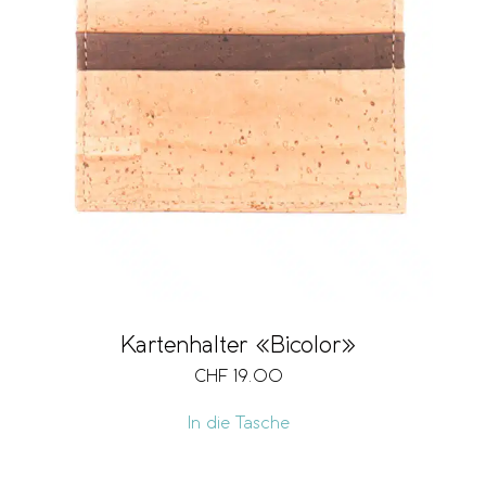
Kartenhalter «Bicolor»
CHF
19.00
In die Tasche