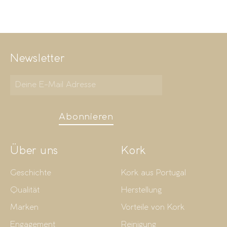
Newsletter
Abonnieren
Über uns
Kork
Geschichte
Kork aus Portugal
Qualität
Herstellung
Marken
Vorteile von Kork
Engagement
Reinigung