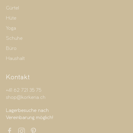
Gürtel
Hüte
Yoga
Schuhe
Büro
Haushalt
Kontakt
+41 62 721 35 75
shop@korkeria.ch
Lagerbesuche nach
Vereinbarung möglich!