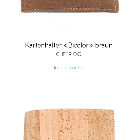
Kartenhalter «Bicolor» braun
CHF
19.00
In die Tasche