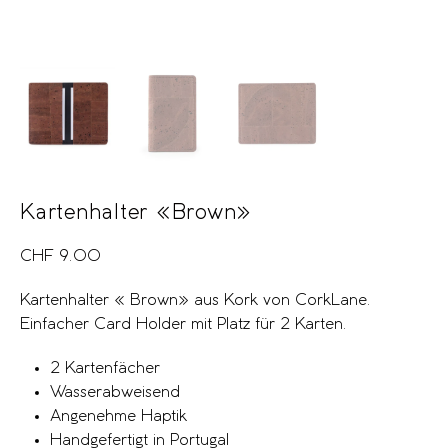
Kartenhalter «Brown»
CHF
9.00
Kartenhalter « Brown» aus Kork von CorkLane.
Einfacher Card Holder mit Platz für 2 Karten.
2 Kartenfächer
Wasserabweisend
Angenehme Haptik
Handgefertigt in Portugal