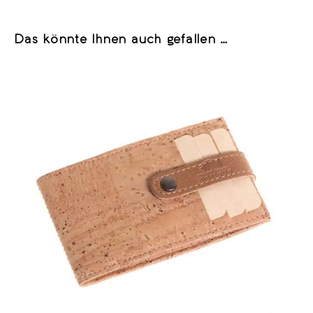
Das könnte Ihnen auch gefallen …