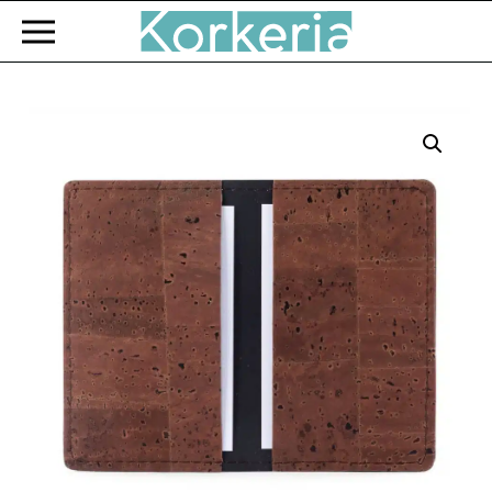
Zum Hauptinhalt springen