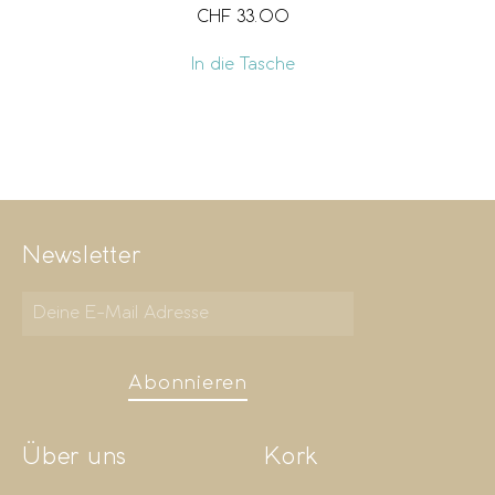
CHF
33.00
In die Tasche
Newsletter
Abonnieren
Über uns
Kork