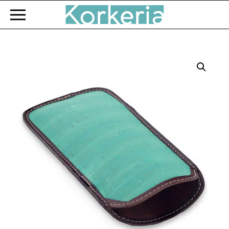
Zum Hauptinhalt springen