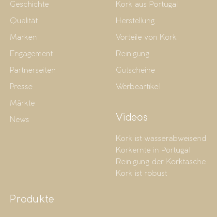
Geschichte
Kork aus Portugal
Qualität
Herstellung
Marken
Vorteile von Kork
Engagement
Reinigung
Partnerseiten
Gutscheine
Presse
Werbeartikel
Märkte
Videos
News
Kork ist wasserabweisend
Korkernte in Portugal
Reinigung der Korktasche
Kork ist robust
Produkte