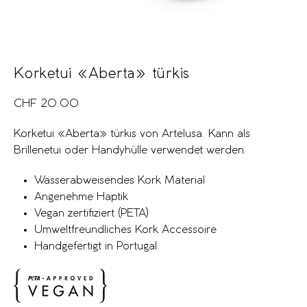
Korketui «Aberta» türkis
CHF
20.00
Korketui «Aberta» türkis von Artelusa. Kann als
Brillenetui oder Handyhülle verwendet werden.
Wasserabweisendes Kork Material
Angenehme Haptik
Vegan zertifiziert (PETA)
Umweltfreundliches Kork Accessoire
Handgefertigt in Portugal