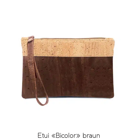
Etui «Bicolor» braun