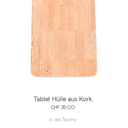
Tablet Hülle aus Kork
CHF
35.00
In die Tasche