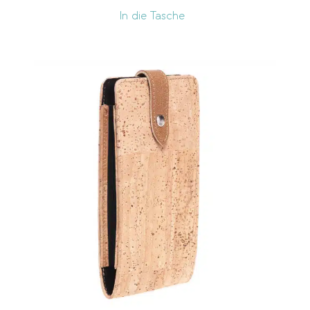
In die Tasche