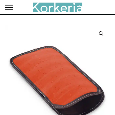
Zum Hauptinhalt springen