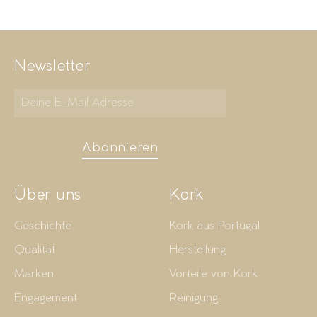
Newsletter
Abonnieren
Über uns
Kork
Geschichte
Kork aus Portugal
Qualität
Herstellung
Marken
Vorteile von Kork
Engagement
Reinigung