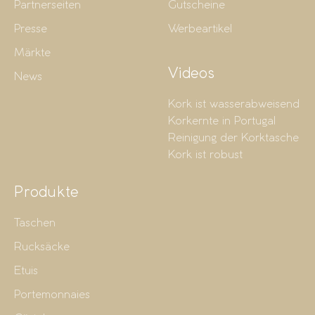
Partnerseiten
Gutscheine
Presse
Werbeartikel
Märkte
Videos
News
Kork ist wasserabweisend
Korkernte in Portugal
Reinigung der Korktasche
Kork ist robust
Produkte
Taschen
Rucksäcke
Etuis
Portemonnaies