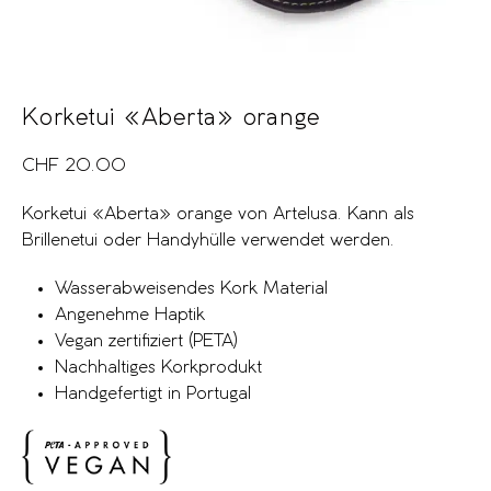
Korketui «Aberta» orange
CHF
20.00
Korketui «Aberta» orange von Artelusa. Kann als
Brillenetui oder Handyhülle verwendet werden.
Wasserabweisendes Kork Material
Angenehme Haptik
Vegan zertifiziert (PETA)
Nachhaltiges Korkprodukt
Handgefertigt in Portugal