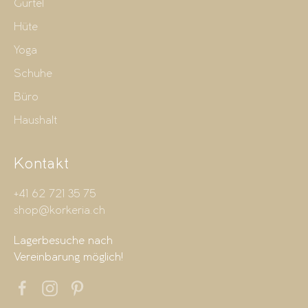
Gürtel
Hüte
Yoga
Schuhe
Büro
Haushalt
Kontakt
+41 62 721 35 75
shop@korkeria.ch
Lagerbesuche nach
Vereinbarung möglich!