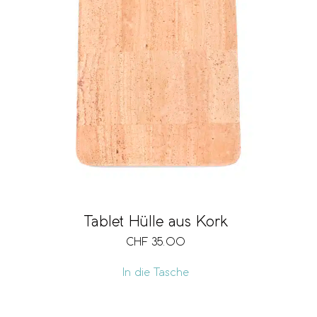
Tablet Hülle aus Kork
CHF
35.00
In die Tasche