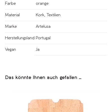
Farbe
orange
Material
Kork
,
Textilien
Marke
Artelusa
Herstellungsland
Portugal
Vegan
Ja
Das könnte Ihnen auch gefallen …