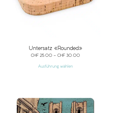
Untersatz «Rounded»
CHF
25.00
–
CHF
30.00
Ausführung wählen