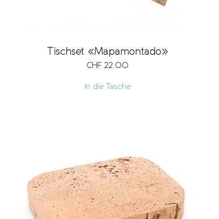
Tischset «Mapamontado»
CHF
22.00
In die Tasche