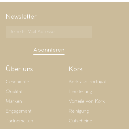
Newsletter
Abonnieren
Über uns
Kork
Geschichte
Kork aus Portugal
Qualität
Herstellung
Marken
Vorteile von Kork
Engagement
Reinigung
Partnerseiten
Gutscheine