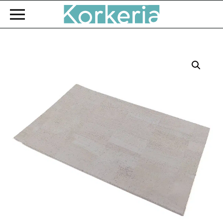
Zum Hauptinhalt springen