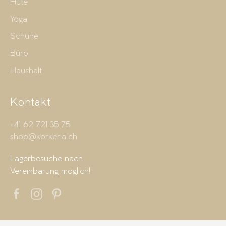
Hüte
Yoga
Schuhe
Büro
Haushalt
Kontakt
+41 62 721 35 75
shop@korkeria.ch
Lagerbesuche nach
Vereinbarung möglich!