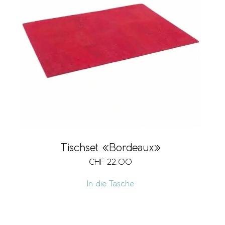
Tischset «Bordeaux»
CHF
22.00
In die Tasche