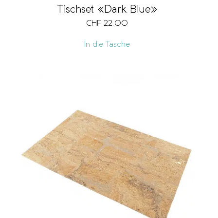
Tischset «Dark Blue»
CHF
22.00
In die Tasche