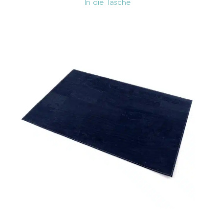
In die Tasche