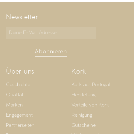
Newsletter
Abonnieren
Über uns
Kork
Geschichte
Kork aus Portugal
Qualität
Herstellung
Marken
Vorteile von Kork
Engagement
Reinigung
Partnerseiten
Gutscheine