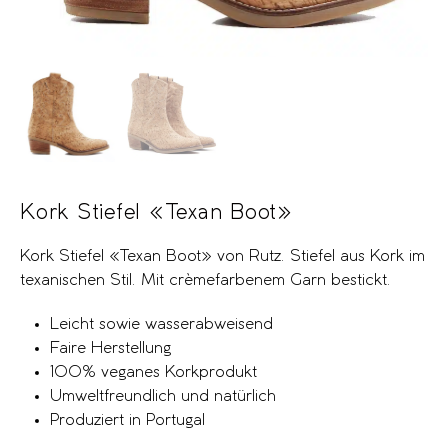
Kork Stiefel «Texan Boot»
Kork Stiefel «Texan Boot» von Rutz. Stiefel aus Kork im
texanischen Stil. Mit crèmefarbenem Garn bestickt.
Leicht sowie wasserabweisend
Faire Herstellung
100% veganes Korkprodukt
Umweltfreundlich und natürlich
Produziert in Portugal