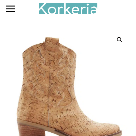
Zum Hauptinhalt springen