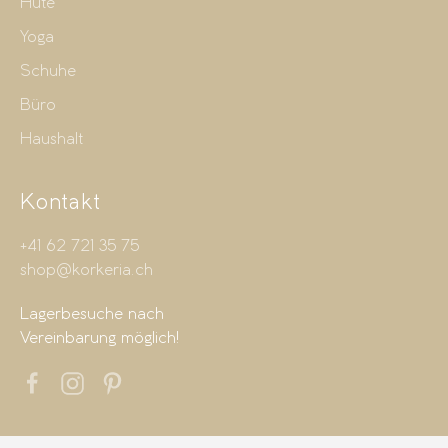
Hüte
Yoga
Schuhe
Büro
Haushalt
Kontakt
+41 62 721 35 75
shop@korkeria.ch
Lagerbesuche nach
Vereinbarung möglich!