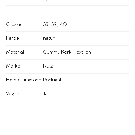
Grösse
38
,
39
,
40
Farbe
natur
Material
Gummi
,
Kork
,
Textilien
Marke
Rutz
Herstellungsland
Portugal
Vegan
Ja